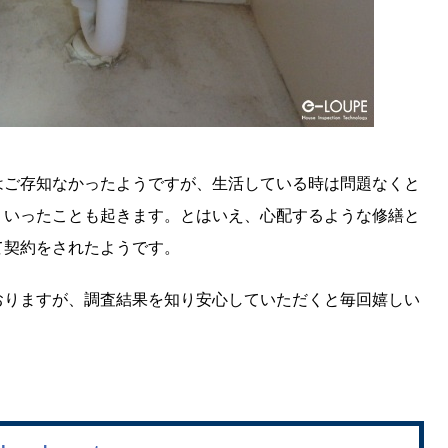
はご存知なかったようですが、生活している時は問題なくと
ういったことも起きます。とはいえ、心配するような修繕と
て契約をされたようです。
おりますが、調査結果を知り安心していただくと毎回嬉しい