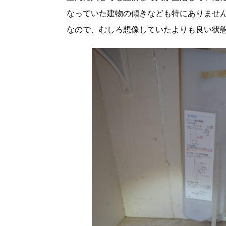
なっていた建物の傾きなども特にありませ
なので、むしろ想像していたよりも良い状