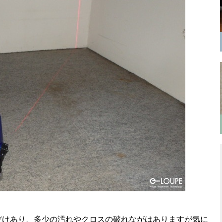
だけあり、多少の汚れやクロスの破れながはありますが気に