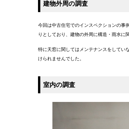
建物外周の調査
今回は中古住宅でのインスペクションの事例
りとしており、建物の外周に構造・雨水に
特に天窓に関してはメンテナンスをしてい
けられませんでした。
室内の調査