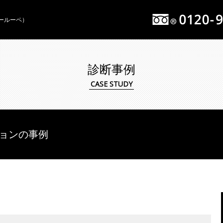
イールーペ）
診断事例
ョンの事例