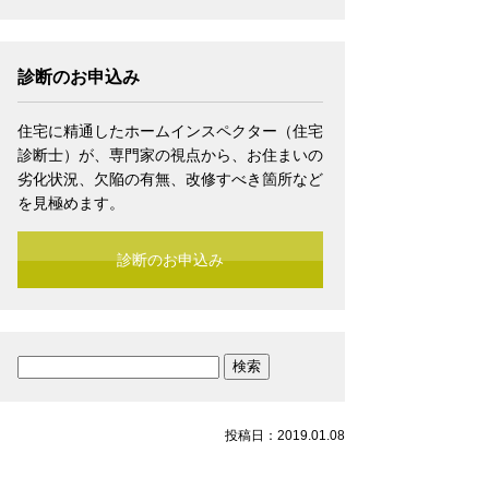
診断のお申込み
住宅に精通したホームインスペクター（住宅
診断士）が、専門家の視点から、お住まいの
劣化状況、欠陥の有無、改修すべき箇所など
を見極めます。
診断のお申込み
検
索:
投稿日：2019.01.08