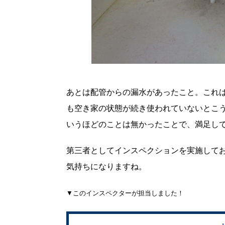
あとは配管からの漏水があったこと。これ
も空き家の状態が続き使われていないとこ
いうほどのことは無かったことで、満足し
第三者としてインスペクションを実施して
気持ちになりますね。
▼このインスペクターが担当しました！