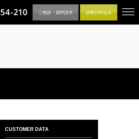
ご相談・資料請求
診断お申込み
CUSTOMER DATA