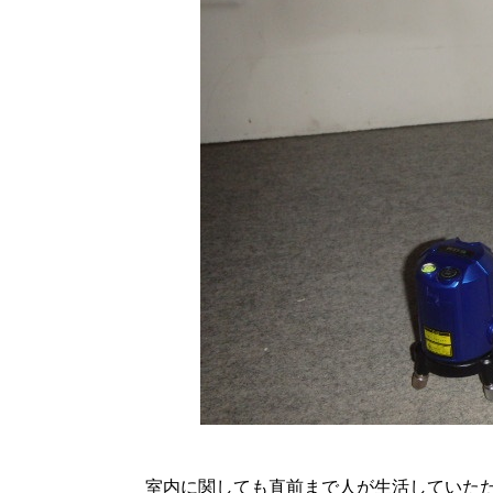
室内に関しても直前まで人が生活していた