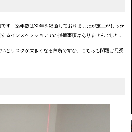
です。築年数は30年を経過しておりましたが施工がしっか
関するインスペクションでの指摘事項はありませんでした。
ないとリスクが大きくなる箇所ですが、こちらも問題は見受