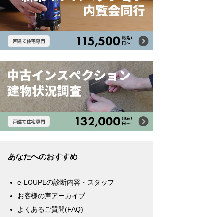
あなたへのおすすめ
e-LOUPEの診断内容・スタッフ
お客様の声アーカイブ
よくあるご質問(FAQ)