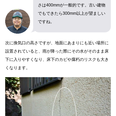
さは400mmが一般的です。古い建物
でもできたら300mm以上が望ましい
ですね。
次に換気口の高さですが、地面にあまりにも近い場所に
設置されていると、雨が降った際にその水がそのまま床
下に入りやすくなり、床下のカビや腐朽のリスクも大き
くなります。