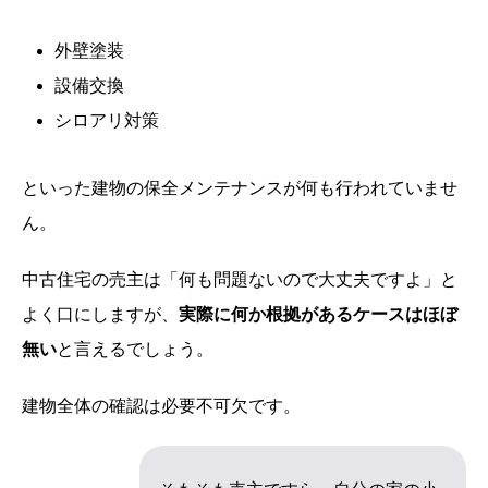
外壁塗装
設備交換
シロアリ対策
といった建物の保全メンテナンスが何も行われていませ
ん。
中古住宅の売主は「何も問題ないので大丈夫ですよ」と
よく口にしますが、
実際に何か根拠があるケースはほぼ
無い
と言えるでしょう。
建物全体の確認は必要不可欠です。