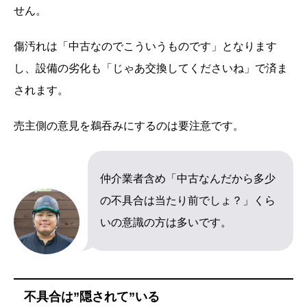
せん。
傷汚れは「中古なのでこういうものです」となります
し、設備の劣化も「じゃあ交換してくださいね」で済ま
されます。
売主側の意見を鵜吞みにするのは要注意です。
仲介業者含め「中古なんだから多少
の不具合は当たり前でしょ？」くら
いの意識の方は多いです。
不具合は”隠されて”いる