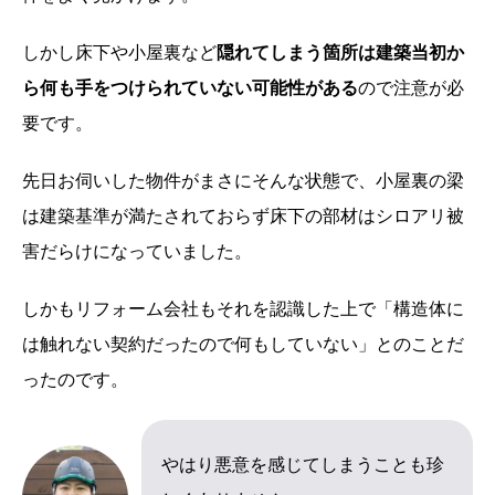
しかし床下や小屋裏など
隠れてしまう箇所は建築当初か
ら何も手をつけられていない可能性がある
ので注意が必
要です。
先日お伺いした物件がまさにそんな状態で、小屋裏の梁
は建築基準が満たされておらず床下の部材はシロアリ被
害だらけになっていました。
しかもリフォーム会社もそれを認識した上で「構造体に
は触れない契約だったので何もしていない」とのことだ
ったのです。
やはり悪意を感じてしまうことも珍