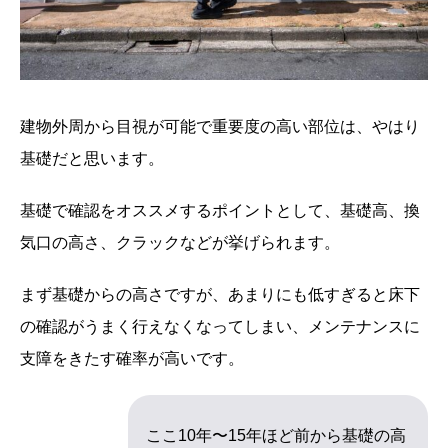
建物外周から目視が可能で重要度の高い部位は、やはり
基礎だと思います。
基礎で確認をオススメするポイントとして、基礎高、換
気口の高さ、クラックなどが挙げられます。
まず基礎からの高さですが、あまりにも低すぎると床下
の確認がうまく行えなくなってしまい、メンテナンスに
支障をきたす確率が高いです。
ここ10年〜15年ほど前から基礎の高