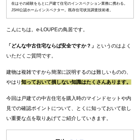
在はその経験をもとに戸建て住宅のインスペクション業務に携わる。
JSHI公認ホームインスペクター。既存住宅状況調査技術者。
こんにちは。e-LOUPEの鳥居です。
「どんな中古住宅ならば安全ですか？」
というのはよく
いただくご質問です。
建物は複雑ですから簡潔に説明するのは難しいものの、
やはり
知っておいて損しない知識はたくさんあります。
今回は戸建ての中古住宅を購入時のマインドセットや内
見での確認ポイントについて、とくに知っておいて欲し
い重要な点を取りあげてご紹介していきます。