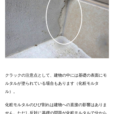
クラックの注意点として、建物の中には基礎の表面にモ
ルタルが塗られている場合もあります（化粧モルタ
ル）。
化粧モルタルのひび割れは建物への直接の影響はありま
せん。ただし反対に基礎の問題が化粧モルタルで分から