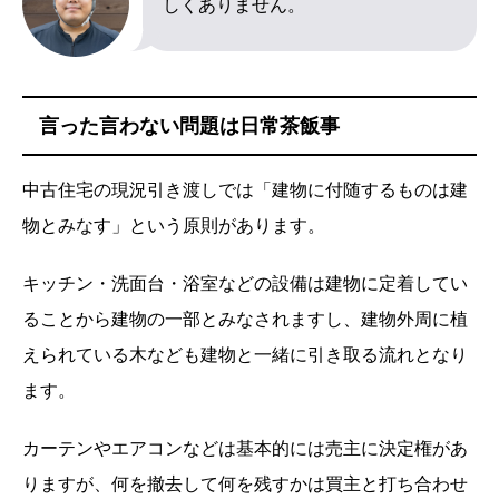
しくありません。
言った言わない問題は日常茶飯事
中古住宅の現況引き渡しでは「建物に付随するものは建
物とみなす」という原則があります。
キッチン・洗面台・浴室などの設備は建物に定着してい
ることから建物の一部とみなされますし、建物外周に植
えられている木なども建物と一緒に引き取る流れとなり
ます。
カーテンやエアコンなどは基本的には売主に決定権があ
りますが、何を撤去して何を残すかは買主と打ち合わせ