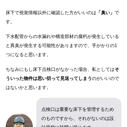
床下で視覚情報以外に確認した方がいいのは
「臭い」
で
す。
下水配管からの水漏れや構造部材の腐朽が発生している
と異臭が発生する可能性がありますので、手がかりの1
つになると思います。
ちなみにもし床下点検口がなかった場合、私としては
そ
ういった物件は思い切って見送ってしまう
のがいいので
はないかと思います。
点検口は重要な床下を管理するため
のものですから、それがないのは設