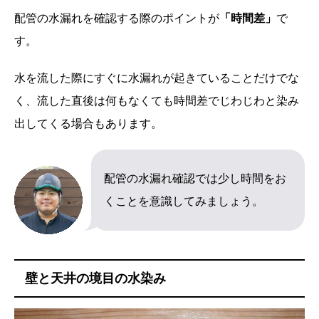
配管の水漏れを確認する際のポイントが
「時間差」
で
す。
水を流した際にすぐに水漏れが起きていることだけでな
く、流した直後は何もなくても時間差でじわじわと染み
出してくる場合もあります。
配管の水漏れ確認では少し時間をお
くことを意識してみましょう。
壁と天井の境目の水染み