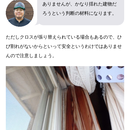
ありませんが、かなり揺れた建物だ
ろうという判断の材料になります。
ただしクロスが張り替えられている場合もあるので、ひ
び割れがないからといって安全というわけではありませ
んので注意しましょう。