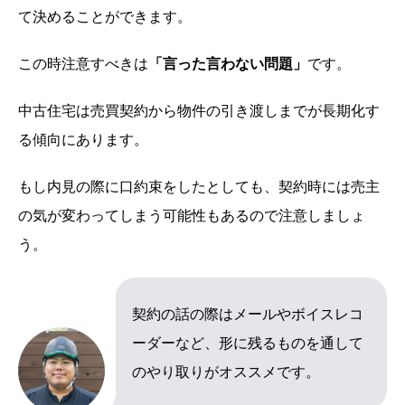
て決めることができます。
この時注意すべきは
「言った言わない問題」
です。
中古住宅は売買契約から物件の引き渡しまでが長期化す
る傾向にあります。
もし内見の際に口約束をしたとしても、契約時には売主
の気が変わってしまう可能性もあるので注意しましょ
う。
契約の話の際はメールやボイスレコ
ーダーなど、形に残るものを通して
のやり取りがオススメです。