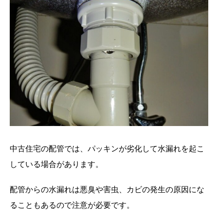
中古住宅の配管では、パッキンが劣化して水漏れを起こ
している場合があります。
配管からの水漏れは悪臭や害虫、カビの発生の原因にな
ることもあるので注意が必要です。