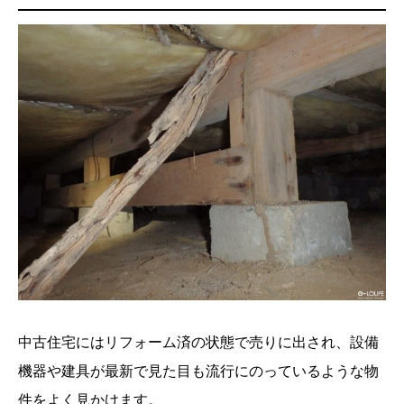
中古住宅にはリフォーム済の状態で売りに出され、設備
機器や建具が最新で見た目も流行にのっているような物
件をよく見かけます。