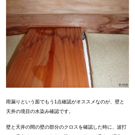
雨漏りという面でもう1点確認がオススメなのが、壁と
天井の境目の水染み確認です。
壁と天井の間の壁の部分のクロスを確認した時に、波打