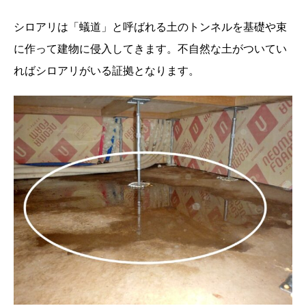
シロアリは「蟻道」と呼ばれる土のトンネルを基礎や束
に作って建物に侵入してきます。不自然な土がついてい
ればシロアリがいる証拠となります。