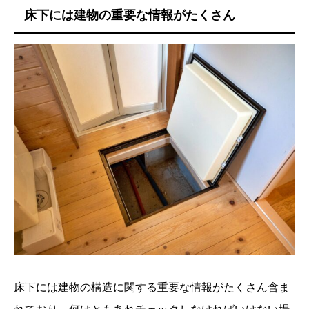
床下には建物の重要な情報がたくさん
床下には建物の構造に関する重要な情報がたくさん含ま