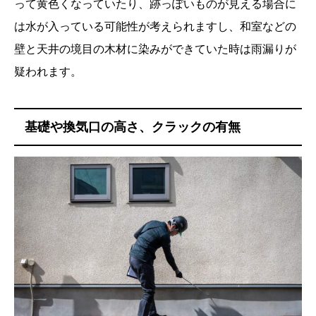
って黄色くなっていたり、跡っぽいものが見える場合に
は水が入っている可能性が考えられますし、和室などの
壁と天井の境目の木材に染みができていた時は雨漏りが
疑われます。
基礎や換気口の高さ、クラックの有無