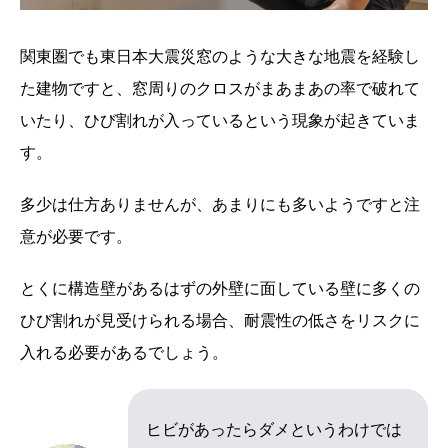
関東圏でも東日本大震災窓のような大きな地震を経験し
た建物ですと、窓周りのクロスがまあまあの率で破れて
いたり、ひび割れが入っているという現象が起きていま
す。
多少は仕方ありませんが、あまりにも多いようですと注
意が必要です。
とくに構造壁があるはずの外壁に面している壁に多くの
ひび割れが見受けられる場合、耐震性の低さをリスクに
入れる必要があるでしょう。
ヒビがあったらダメというわけでは