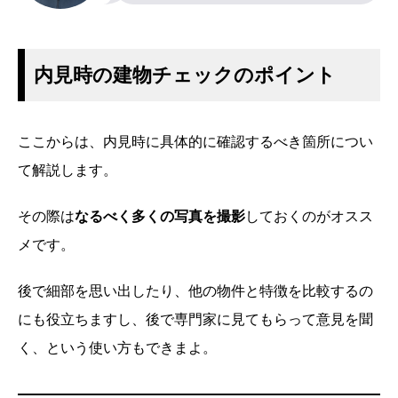
内見時の建物チェックのポイント
ここからは、内見時に具体的に確認するべき箇所につい
て解説します。
その際は
なるべく多くの写真を撮影
しておくのがオスス
メです。
後で細部を思い出したり、他の物件と特徴を比較するの
にも役立ちますし、後で専門家に見てもらって意見を聞
く、という使い方もできまよ。