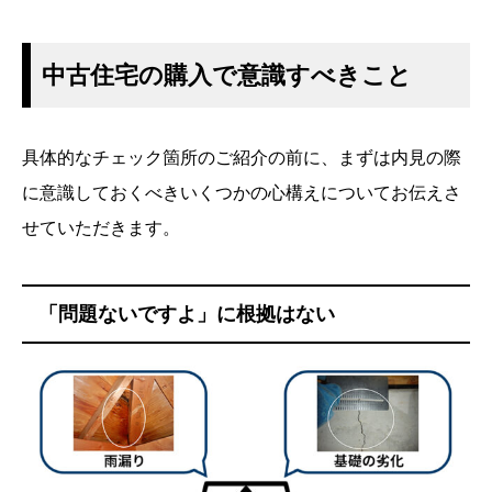
中古住宅の購入で意識すべきこと
具体的なチェック箇所のご紹介の前に、まずは内見の際
に意識しておくべきいくつかの心構えについてお伝えさ
せていただきます。
「問題ないですよ」に根拠はない