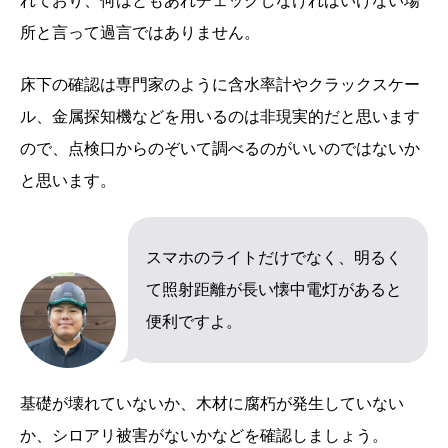
れており、何はともあれチェックしなければいけない場
所と言って過言ではありません。
床下の確認は専門家のように含水率計やクラックスケー
ル、金属探知機などを用いるのは非現実的だと思います
ので、点検口からのぞいて調べるのがいいのではないか
と思います。
スマホのライトだけでなく、明るく
て照射距離が長い懐中電灯があると
便利ですよ。
基礎が壊れていないか、木材に腐朽が発生していない
か、シロアリ被害がないかなどを確認しましょう。