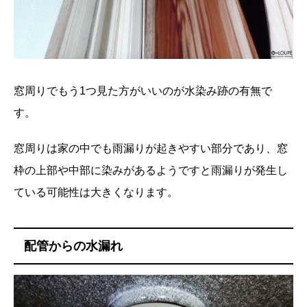
窓周りでもう1つ見た方がいいのが水染み跡の有無で
す。
窓周りは家の中でも雨漏りが起きやすい部分であり、窓
枠の上部や中部に染みがあるようですと雨漏りが発生し
ている可能性は大きくなります。
配管からの水漏れ