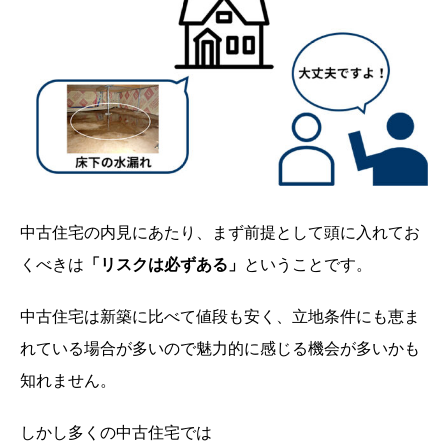
中古住宅の内見にあたり、まず前提として頭に入れてお
くべきは
「リスクは必ずある」
ということです。
中古住宅は新築に比べて値段も安く、立地条件にも恵ま
れている場合が多いので魅力的に感じる機会が多いかも
知れません。
しかし多くの中古住宅では