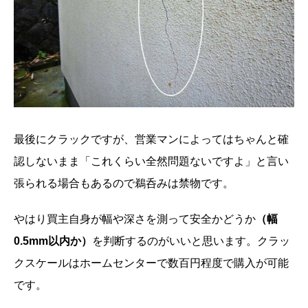
最後にクラックですが、営業マンによってはちゃんと確
認しないまま「これくらい全然問題ないですよ」と言い
張られる場合もあるので鵜呑みは禁物です。
やはり買主自身が幅や深さを測って安全かどうか
（幅
0.5mm以内か）
を判断するのがいいと思います。クラッ
クスケールはホームセンターで数百円程度で購入が可能
です。