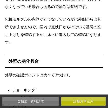
なくなっている場合もあるので油断は禁物です。
化粧モルタルの内側がどうなっているかは外側からは判
断できませんので、室内で点検口からのぞいて基礎の立
ち上げりを確認するか、床下に進入しての確認になりま
す。
外壁の劣化具合
外壁の確認ポイントは大きく3つあり、
チョーキング
コーキング
ご相談・資料請求
診断お申込み
クラック