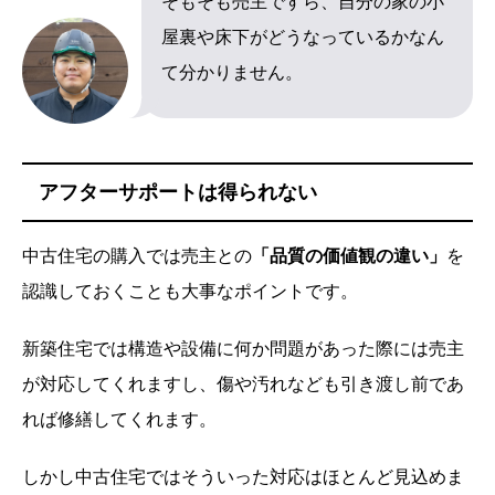
そもそも売主ですら、自分の家の小
屋裏や床下がどうなっているかなん
て分かりません。
アフターサポートは得られない
中古住宅の購入では売主との
「品質の価値観の違い」
を
認識しておくことも大事なポイントです。
新築住宅では構造や設備に何か問題があった際には売主
が対応してくれますし、傷や汚れなども引き渡し前であ
れば修繕してくれます。
しかし中古住宅ではそういった対応はほとんど見込めま