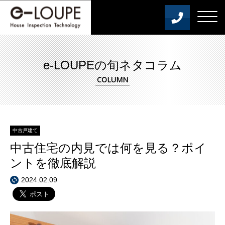
e-LOUPEの旬ネタコラム
中古戸建て
中古住宅の内見では何を見る？ポイ
ントを徹底解説
2024.02.09