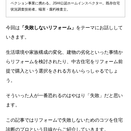
ペクション事業に携わる。JSHI公認ホームインスペクター。既存住宅
状況調査技術者。蟻害・腐朽検査士。
今回は
「失敗しないリフォーム」
をテーマにお話しして
いきます。
生活環境や家族構成の変化、建物の劣化といった事情か
らリフォームを検討されたり、中古住宅をリフォーム前
提で購入という選択をされる方もいらっしゃるでしょ
う。
そういった人が一番恐れるのはやはり「失敗」だと思い
ます。
この記事ではリフォームで失敗しないためのコツを住宅
診断のプロという目線からご紹介していきます。