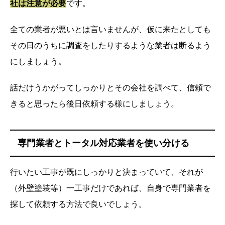
社は注意が必要
です。
全ての業者が悪いとは言いませんが、仮に来たとしても
その日のうちに調査をしたりするような業者は断るよう
にしましょう。
話だけうかがってしっかりとその会社を調べて、信頼で
きると思ったら後日依頼する様にしましょう。
専門業者とトータル対応業者を使い分ける
行いたい工事が既にしっかりと決まっていて、それが
（外壁塗装等）一工事だけであれば、自身で専門業者を
探して依頼する方法で良いでしょう。