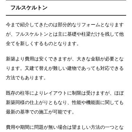
フルスケルトン
今まで紹介してきたのは部分的なリフォームとなります
が、フルスケルトンとは主に基礎や柱梁だけを残して他
全てを新しくするものとなります。
新築より費用は安くできますが、大きな金額が必要とな
ります。又建て替えが難しい建物であっても対応できる
方法でもあります。
既存の柱等によりレイアウトに制限は受けますが、ほぼ
新築同様の仕上がりともなり、性能や機能面に関しても
最新の基準での施工が可能です。
費用や期間に問題が無い場合は望ましい方法の一つとな