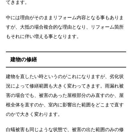
てきます。
中には理由がそのままリフォーム内容となる事もありま
すが、大抵の場合複合的な理由となり、リフォーム箇所
もそれに伴い増える事となります。
建物の修繕
建物を直したい時というのがこれになりますが、劣化状
況によって修繕範囲も大きく変わってきます。雨漏れ被
害の場合でも、被害のあった屋根部分のみ直すのか、屋
根全体を直すのか、室内に影響出た範囲をどこまで直す
のかで大きく変わります。
白蟻被害も同じような状態で、被害の出た範囲のみの修