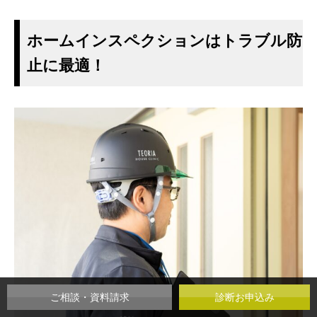
ホームインスペクションはトラブル防
止に最適！
ご相談・資料請求
診断お申込み