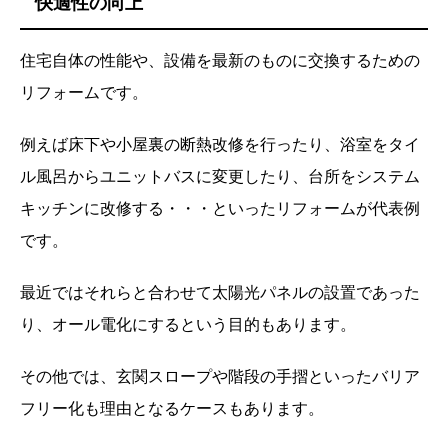
快適性の向上
住宅自体の性能や、設備を最新のものに交換するための
リフォームです。
例えば床下や小屋裏の断熱改修を行ったり、浴室をタイ
ル風呂からユニットバスに変更したり、台所をシステム
キッチンに改修する・・・といったリフォームが代表例
です。
最近ではそれらと合わせて太陽光パネルの設置であった
り、オール電化にするという目的もあります。
その他では、玄関スロープや階段の手摺といったバリア
フリー化も理由となるケースもあります。