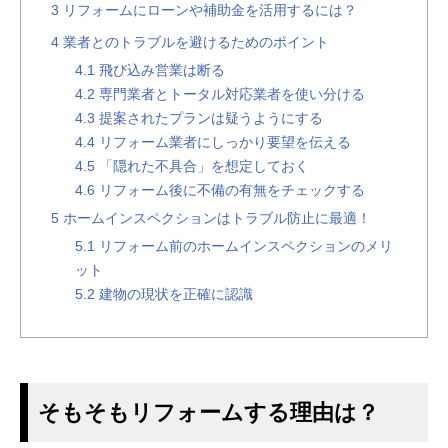
3
リフォームにローンや補助金を活用するには？
4
業者とのトラブルを避けるためのポイント
4.1
飛び込み営業は断る
4.2
専門業者とトータル対応業者を使い分ける
4.3
提案されたプランは疑うようにする
4.4
リフォーム業者にしっかり要望を伝える
4.5
「隠れた不具合」を想定しておく
4.6
リフォーム後に不備の有無をチェックする
5
ホームインスペクションはトラブル防止に最適！
5.1
リフォーム前のホームインスペクションのメリ
ット
5.2
建物の現状を正確に認識
そもそもリフォームする理由は？