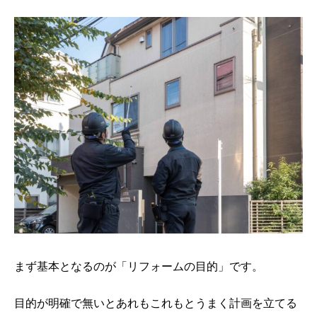
まず基本となるのが「リフォームの目的」です。
目的が明確で無いとあれもこれもとうまく計画を立てる