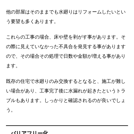
他の部屋はそのままでも水廻りはリフォームしたいとい
う要望も多くあります。
これらの工事の場合、床や壁を剥がす事があります。そ
の際に見えていなかった不具合を発見する事があります
ので、その場合その処理で日数や金額が増える事があり
ます。
既存の住宅で水廻りのみ交換するとなると、施工が難し
い場合があり、工事完了後に水漏れが起きたというトラ
ブルもあります。しっかりと確認されるのが良いでしょ
う。
バリアフリー化