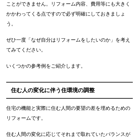
ことができません。リフォーム内容、費用等にも大きく
かかわってくる点ですので必ず明確にしておきましょ
う。
ぜひ一度「なぜ自分はリフォームをしたいのか」を考え
てみてください。
いくつかの参考例をご紹介します。
住む人の変化に伴う住環境の調整
住宅の機能と実際に住む人間の要望の差を埋めるための
リフォームです。
住む人間の変化に応じてそれまで取れていたバランスが