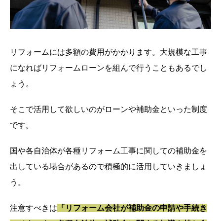
リフォームには多額の費用がかかります。大規模な工事
になればリフォームローンを組んで行うこともあるでし
ょう。
そこで活用して欲しいのがローンや補助金といった制度
です。
国や各自治体が各種リフォーム工事に関しての補助金を
出している場合があるので積極的に活用していきましょ
う。
注意すべきは
「リフォーム会社が補助金の申請や手続き