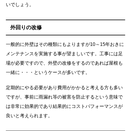
いでしょう。
外回りの改修
一般的に外壁はその種類にもよりますが10～15年おきに
メンテナンスを実施する事が望ましいです。工事には足
場が必要ですので、外壁の改修をするのであれば屋根も
一緒に・・・というケースが多いです。
定期的にやる必要があり費用がかかると考える方も多い
ですが、事前に雨漏れ等の被害を防止するという意味で
は非常に効果的であり結果的にコストパフォーマンスが
良いと考えられます。