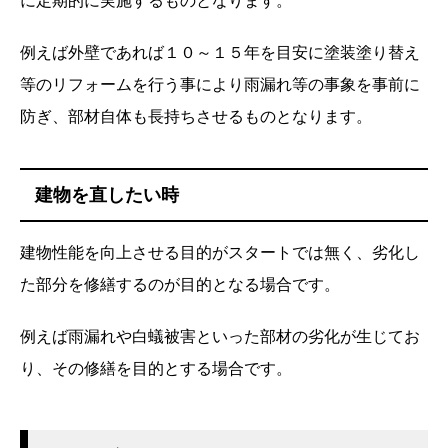
に定期的に実施するものとなります。
例えば外壁であれば１０～１５年を目安に塗装塗り替え
等のリフォームを行う事により雨漏れ等の事象を事前に
防ぎ、部材自体も長持ちさせるものとなります。
建物を直したい時
建物性能を向上させる目的がスタートでは無く、劣化し
た部分を修繕するのが目的となる場合です。
例えば雨漏れや白蟻被害といった部材の劣化が生じてお
り、その修繕を目的とする場合です。