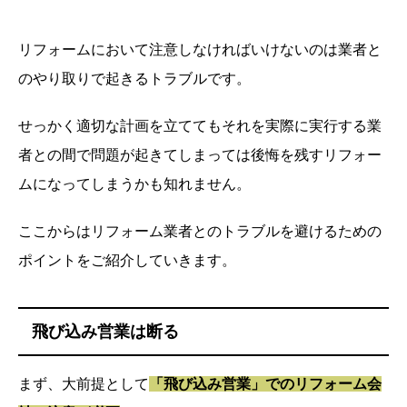
リフォームにおいて注意しなければいけないのは業者と
のやり取りで起きるトラブルです。
せっかく適切な計画を立ててもそれを実際に実行する業
者との間で問題が起きてしまっては後悔を残すリフォー
ムになってしまうかも知れません。
ここからはリフォーム業者とのトラブルを避けるための
ポイントをご紹介していきます。
飛び込み営業は断る
まず、大前提として
「飛び込み営業」でのリフォーム会