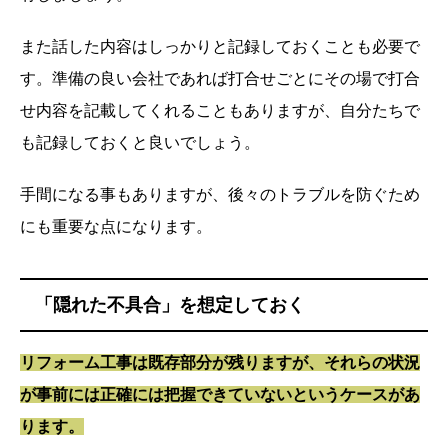
また話した内容はしっかりと記録しておくことも必要で
す。準備の良い会社であれば打合せごとにその場で打合
せ内容を記載してくれることもありますが、自分たちで
も記録しておくと良いでしょう。
手間になる事もありますが、後々のトラブルを防ぐため
にも重要な点になります。
「隠れた不具合」を想定しておく
リフォーム工事は既存部分が残りますが、それらの状況
が事前には正確には把握できていないというケースがあ
ります。