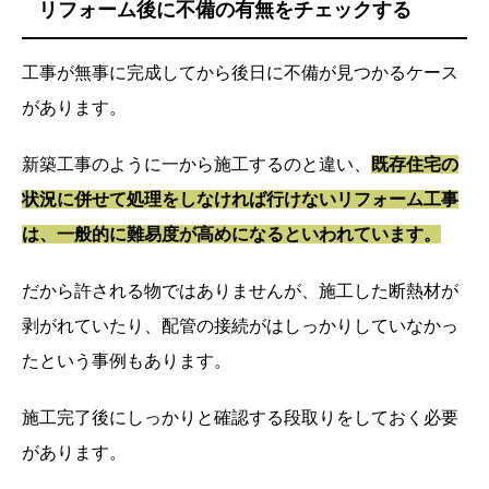
リフォーム後に不備の有無をチェックする
工事が無事に完成してから後日に不備が見つかるケース
があります。
新築工事のように一から施工するのと違い、
既存住宅の
状況に併せて処理をしなければ行けないリフォーム工事
は、一般的に難易度が高めになるといわれています。
だから許される物ではありませんが、施工した断熱材が
剥がれていたり、配管の接続がはしっかりしていなかっ
たという事例もあります。
施工完了後にしっかりと確認する段取りをしておく必要
があります。