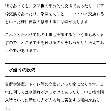
繕であっても、玄関框の部分的な交換であったり、ドア
枠交換であったり、浴室を丸ごとユニットバス交換する
といった様に自裁の修繕工事には幅があります。
これらと合わせて他の工事も実施するという事もありま
すので、どこまで手を付けるのかをしっかりと考えてお
く必要があります。
水廻りの設備
台所や浴室、トイレ等の交換といった物になります。こ
れに関しては水漏れがきっかけであったり、中古物件購
入時といった新たな人が入る時に実施する傾向がありま
す。