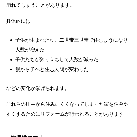
崩れてしまうことがあります。
具体的には
子供が生まれたり、二世帯三世帯で住むようになり
人数が増えた
子供たちが独り立ちして人数が減った
親から子へと住む人間が変わった
などの変化が挙げられます。
これらの理由から住みにくくなってしまった家を住みや
すくするためにリフォームが行われることがあります。