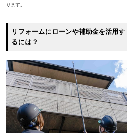
ります。
リフォームにローンや補助金を活用す
るには？