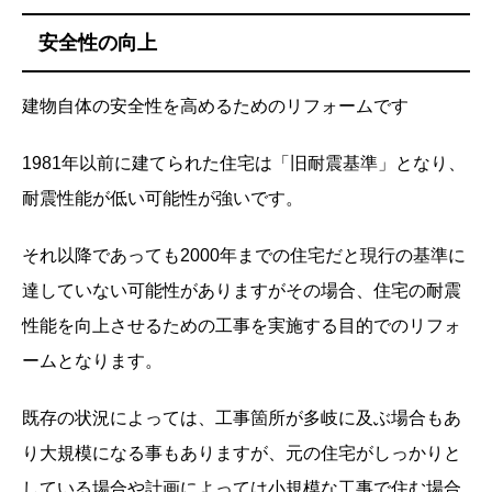
安全性の向上
建物自体の安全性を高めるためのリフォームです
1981年以前に建てられた住宅は「旧耐震基準」となり、
耐震性能が低い可能性が強いです。
それ以降であっても2000年までの住宅だと現行の基準に
達していない可能性がありますがその場合、住宅の耐震
性能を向上させるための工事を実施する目的でのリフォ
ームとなります。
既存の状況によっては、工事箇所が多岐に及ぶ場合もあ
り大規模になる事もありますが、元の住宅がしっかりと
している場合や計画によっては小規模な工事で住む場合