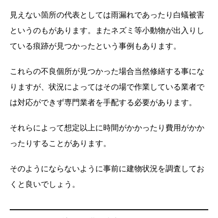
見えない箇所の代表としては雨漏れであったり白蟻被害
というのもがあります。またネズミ等小動物が出入りし
ている痕跡が見つかったという事例もあります。
これらの不良個所が見つかった場合当然修繕する事にな
りますが、状況によってはその場で作業している業者で
は対応ができず専門業者を手配する必要があります。
それらによって想定以上に時間がかかったり費用がかか
ったりすることがあります。
そのようにならないように事前に建物状況を調査してお
くと良いでしょう。