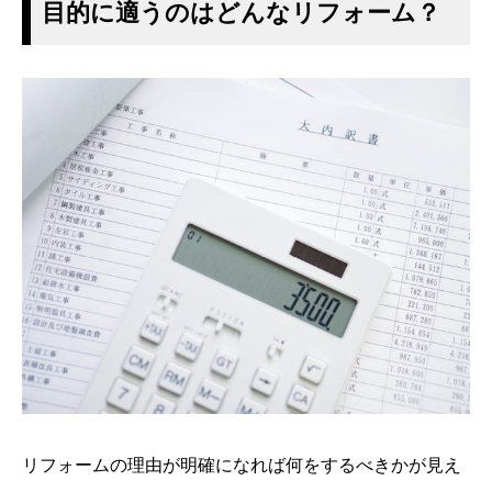
目的に適うのはどんなリフォーム？
リフォームの理由が明確になれば何をするべきかが見え