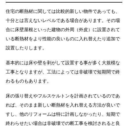
住宅の断熱材に関しては比較的新しい物件であっても、
十分とは言えないレベルである場合があります。その場
合に床壁屋根といった建物の外周（外皮）に設置されて
いる断熱材をより性能の良いものに入れ替えたり追加で
設置したりします。
基本的には床や壁を剥がして設置する事が多く大規模な
工事となりますが、工法によっては非破壊で短期間で終
わるものもあります。
床の張り替えやフルスケルトンを計画されているのであ
れば、そのまま新しい断熱材を入れ替える方法が良いで
すし、他のリフォームは特に計画しなかったり、短期で
終わらせたい場合は非破壊での断工事を検討されると良