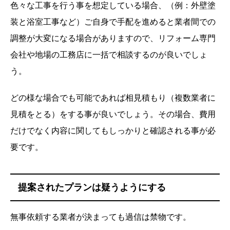
色々な工事を行う事を想定している場合、（例：外壁塗
装と浴室工事など）ご自身で手配を進めると業者間での
調整が大変になる場合がありますので、リフォーム専門
会社や地場の工務店に一括で相談するのが良いでしょ
う。
どの様な場合でも可能であれば相見積もり（複数業者に
見積をとる）をする事が良いでしょう。その場合、費用
だけでなく内容に関してもしっかりと確認される事が必
要です。
提案されたプランは疑うようにする
無事依頼する業者が決まっても過信は禁物です。