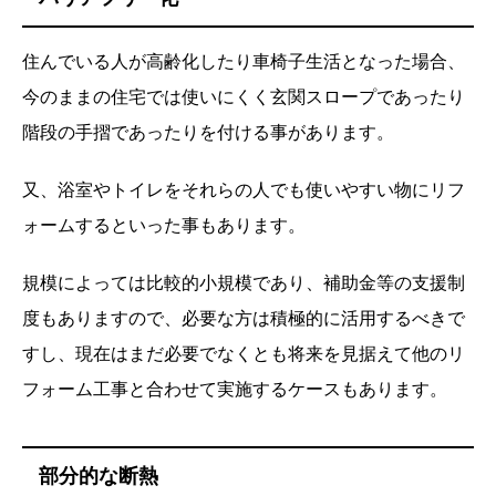
住んでいる人が高齢化したり車椅子生活となった場合、
今のままの住宅では使いにくく玄関スロープであったり
階段の手摺であったりを付ける事があります。
又、浴室やトイレをそれらの人でも使いやすい物にリフ
ォームするといった事もあります。
規模によっては比較的小規模であり、補助金等の支援制
度もありますので、必要な方は積極的に活用するべきで
すし、現在はまだ必要でなくとも将来を見据えて他のリ
フォーム工事と合わせて実施するケースもあります。
部分的な断熱