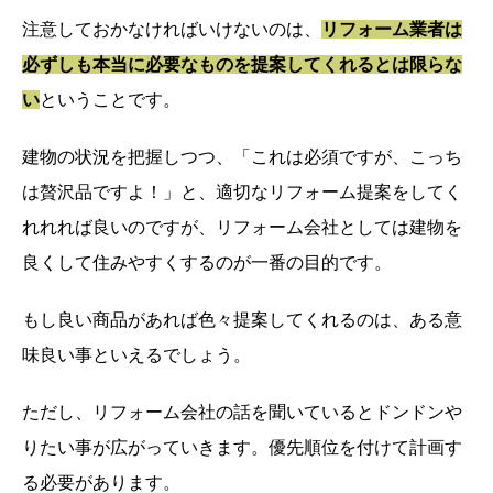
注意しておかなければいけないのは、
リフォーム業者は
必ずしも本当に必要なものを提案してくれるとは限らな
い
ということです。
建物の状況を把握しつつ、「これは必須ですが、こっち
は贅沢品ですよ！」と、適切なリフォーム提案をしてく
れれれば良いのですが、リフォーム会社としては建物を
良くして住みやすくするのが一番の目的です。
もし良い商品があれば色々提案してくれるのは、ある意
味良い事といえるでしょう。
ただし、リフォーム会社の話を聞いているとドンドンや
りたい事が広がっていきます。優先順位を付けて計画す
る必要があります。