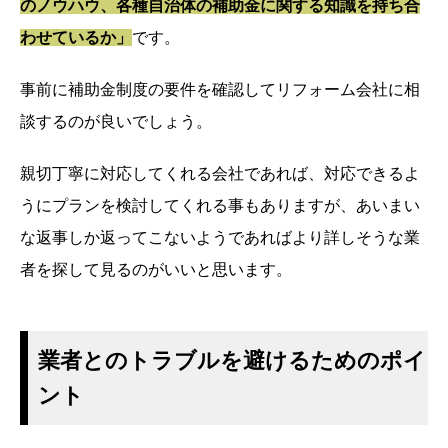
のノウハウ、各種自治体の補助金に関する知識を持ち合
わせているか」
です。
事前に補助金制度の要件を確認してリフォーム会社に相
談するのが良いでしょう。
親切丁寧に対応してくれる会社であれば、対応できるよ
うにプランを検討してくれる事もありますが、あいまい
な返事しか返ってこないようであればより詳しそうな業
者を探して見るのがいいと思います。
業者とのトラブルを避けるためのポイ
ント