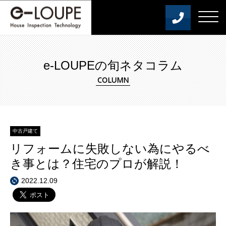
e-LOUPEの旬ネタコラム
中古戸建て
リフォームに失敗しない為にやるべ
き事とは？住宅のプロが解説！
2022.12.09