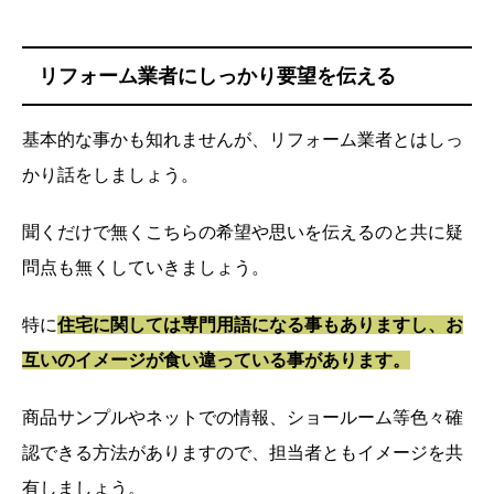
リフォーム業者にしっかり要望を伝える
基本的な事かも知れませんが、リフォーム業者とはしっ
かり話をしましょう。
聞くだけで無くこちらの希望や思いを伝えるのと共に疑
問点も無くしていきましょう。
特に
住宅に関しては専門用語になる事もありますし、お
互いのイメージが食い違っている事があります。
商品サンプルやネットでの情報、ショールーム等色々確
認できる方法がありますので、担当者ともイメージを共
有しましょう。