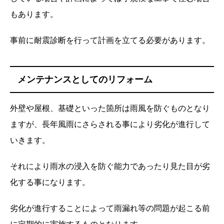
もあります。
事前に耐震診断を行って計画を立てる必要があります。
メンテナンスとしてのリフォーム
外壁や屋根、基礎といった箇所は雨風を防ぐものとなり
ますが、長年風雨にさらされる事により劣化が進行して
いきます。
それにより雨水の浸入を防ぐ能力であったり見た目が劣
化する事になります。
劣化が進行することによって雨漏れ等の問題が起こる前