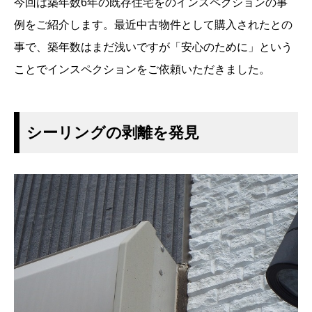
今回は築年数6年の既存住宅をのインスペクションの事
例をご紹介します。最近中古物件として購入されたとの
事で、築年数はまだ浅いですが「安心のために」という
ことでインスペクションをご依頼いただきました。
シーリングの剥離を発見