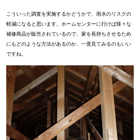
こういった調査を実施するかどうかで、雨水のリスクの
軽減になると思います。ホームセンターに行けば様々な
補修商品が販売されているので、家を長持ちさせるため
にもどのような方法があるのか、一度見てみるのもいい
ですね。