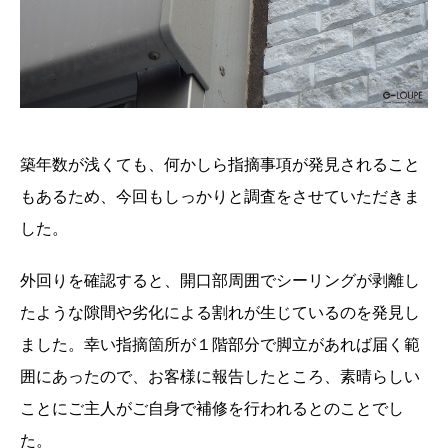
築年数が浅くても、何かしら指摘事項が発見されること
もあるため、今回もしっかりと調査をさせていただきま
した。
外回りを確認すると、開口部周囲でシーリングが剥離し
たような隙間や劣化による割れが生じているのを発見し
ました。幸い指摘箇所が１階部分で脚立があれば届く範
囲にあったので、お客様に報告したところ、素晴らしい
ことにご主人がご自身で補修を行われるとのことでし
た。