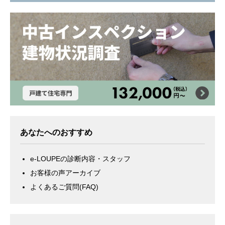
あなたへのおすすめ
e-LOUPEの診断内容・スタッフ
お客様の声アーカイブ
よくあるご質問(FAQ)