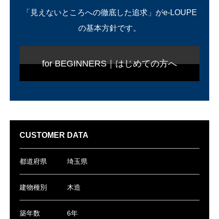
「見えないところへの徹底した追求」がe-LOUPE
の基本方針です。
for BEGINNERS｜はじめての方へ
CUSTOMER DATA
都道府県
埼玉県
建物種別
木造
築年数
6年