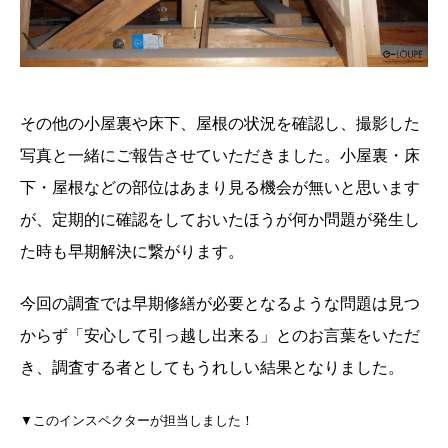
その他の小屋裏や床下、屋根の状況を確認し、撮影した
写真と一緒にご報告させていただきました。小屋裏・床
下・屋根などの部位はあまり見る機会が無いと思います
が、定期的に確認をしておいたほうが何か問題が発生し
た時も早期解決に繋がります。
今回の調査では早期修繕が必要となるような問題は見つ
からず「安心して引っ越し出来る」とのお言葉をいただ
き、調査する者としてもうれしい結果となりました。
▼このインスペクターが担当しました！