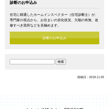
診断のお申込み
住宅に精通したホームインスペクター（住宅診断士）が、
専門家の視点から、お住まいの劣化状況、欠陥の有無、改
修すべき箇所などを見極めます。
診断のお申込み
検
索:
投稿日：2018.11.05