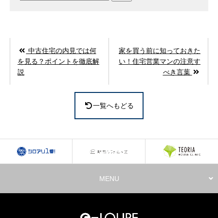
索:
中古住宅の内見では何
家を買う前に知っておきた
を見る？ポイントを徹底解
い！住宅営業マンの注意す
説
べき言葉
一覧へもどる
MENU