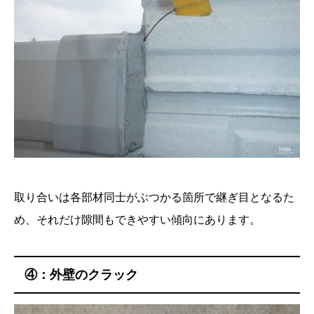
取り合いは各部材同士がぶつかる箇所で継ぎ目となるた
め、それだけ隙間もできやすい傾向にあります。
④：外壁のクラック