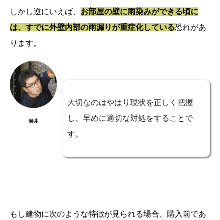
しかし逆にいえば、
お部屋の壁に雨染みができる頃に
は、すでに外壁内部の雨漏りが重症化している
恐れがあ
ります。
大切なのはやはり現状を正しく把握
し、早めに適切な対処をすることで
岩井
す。
もし建物に次のような特徴が見られる場合、購入前であ