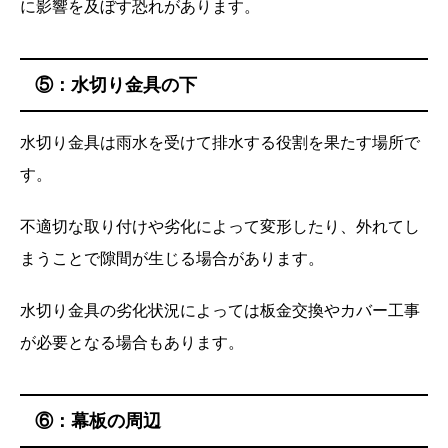
に影響を及ぼす恐れがあります。
⑤：水切り金具の下
水切り金具は雨水を受けて排水する役割を果たす場所で
す。
不適切な取り付けや劣化によって変形したり、外れてし
まうことで隙間が生じる場合があります。
水切り金具の劣化状況によっては板金交換やカバー工事
が必要となる場合もあります。
⑥：幕板の周辺