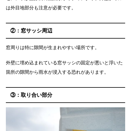
は外目地部分も注意が必要です。
②：窓サッシ周辺
窓周りは特に隙間が生まれやすい場所です。
外壁に埋め込まれている窓サッシの固定が悪いと浮いた
箇所の隙間から雨水が浸入する恐れがあります。
③：取り合い部分