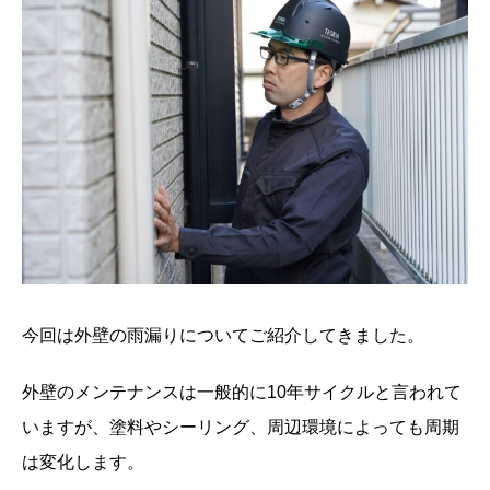
今回は外壁の雨漏りについてご紹介してきました。
外壁のメンテナンスは一般的に10年サイクルと言われて
いますが、塗料やシーリング、周辺環境によっても周期
は変化します。