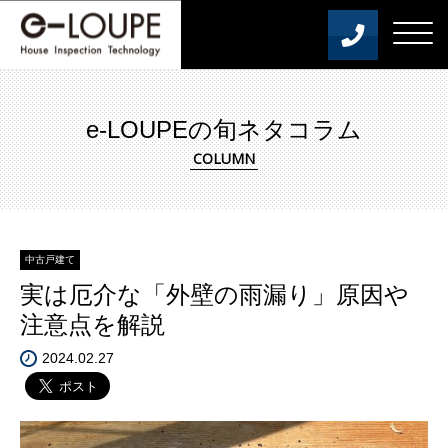
e-LOUPEの旬ネタコラム
中古戸建て
実は厄介な「外壁の雨漏り」原因や
注意点を解説
2024.02.27