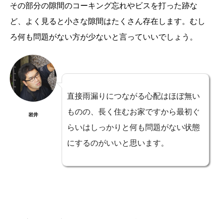
その部分の隙間のコーキング忘れやビスを打った跡な
ど、よく見ると小さな隙間はたくさん存在します。むし
ろ何も問題がない方が少ないと言っていいでしょう。
直接雨漏りにつながる心配はほぼ無い
ものの、長く住むお家ですから最初ぐ
岩井
らいはしっかりと何も問題がない状態
にするのがいいと思います。