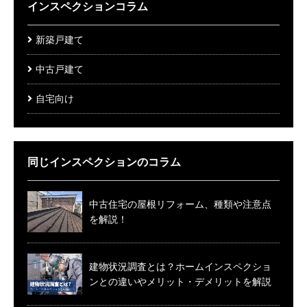
インスペクションコラム
新築戸建て
中古戸建て
自宅向け
同じインスペクションのコラム
中古住宅の屋根リフォーム、種類や注意点
を解説！
建物状況調査とは？ホームインスペクショ
ンとの違いやメリット・デメリットを解説