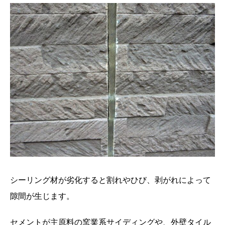
シーリング材が劣化すると割れやひび、剥がれによって
隙間が生じます。
セメントが主原料の窯業系サイディングや、外壁タイル