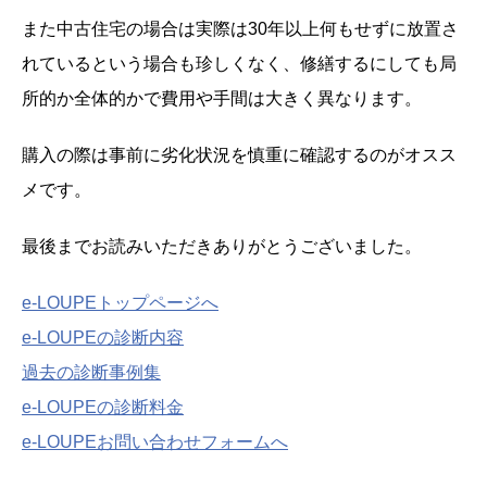
また中古住宅の場合は実際は30年以上何もせずに放置さ
れているという場合も珍しくなく、修繕するにしても局
所的か全体的かで費用や手間は大きく異なります。
購入の際は事前に劣化状況を慎重に確認するのがオスス
メです。
最後までお読みいただきありがとうございました。
e-LOUPEトップページへ
e-LOUPEの診断内容
過去の診断事例集
e-LOUPEの診断料金
e-LOUPEお問い合わせフォームへ