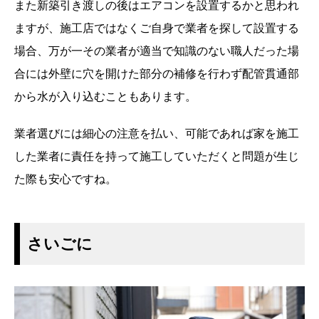
また新築引き渡しの後はエアコンを設置するかと思われ
ますが、施工店ではなくご自身で業者を探して設置する
場合、万が一その業者が適当で知識のない職人だった場
合には外壁に穴を開けた部分の補修を行わず配管貫通部
から水が入り込むこともあります。
業者選びには細心の注意を払い、可能であれば家を施工
した業者に責任を持って施工していただくと問題が生じ
た際も安心ですね。
さいごに