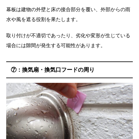
幕板は建物の外壁と床の接合部分を覆い、外部からの雨
水や風を遮る役割を果たします。
取り付けが不適切であったり、劣化や変形が生じている
場合には隙間が発生する可能性があります。
⑦：換気扇・換気口フードの周り