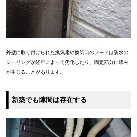
外壁に取り付けられた換気扇や換気口のフードは防水の
シーリングが経年によって劣化したり、固定部分に緩み
が生じることがあります。
新築でも隙間は存在する