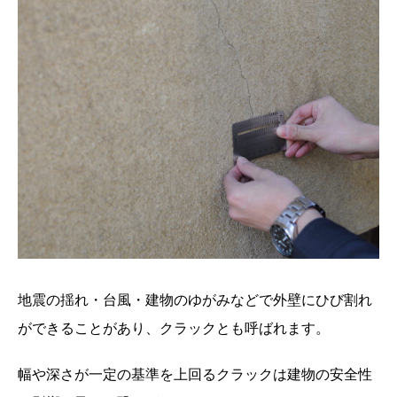
地震の揺れ・台風・建物のゆがみなどで外壁にひび割れ
ができることがあり、クラックとも呼ばれます。
幅や深さが一定の基準を上回るクラックは建物の安全性