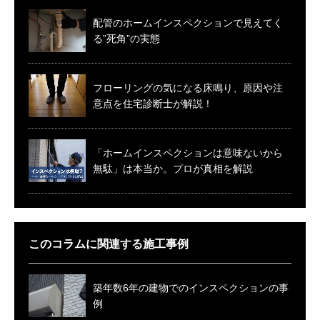
配管のホームインスペクションで見えてく
る”死角”の実態
フローリングの気になる床鳴り、原因や注
意点を住宅診断士が解説！
「ホームインスペクションは意味ないから
無駄」は本当か。プロが真相を解説
このコラムに関連する施工事例
築年数6年の建物でのインスペクションの事
例