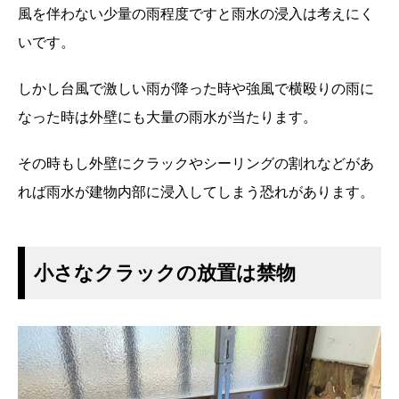
風を伴わない少量の雨程度ですと雨水の浸入は考えにく
いです。
しかし台風で激しい雨が降った時や強風で横殴りの雨に
なった時は外壁にも大量の雨水が当たります。
その時もし外壁にクラックやシーリングの割れなどがあ
れば雨水が建物内部に浸入してしまう恐れがあります。
小さなクラックの放置は禁物