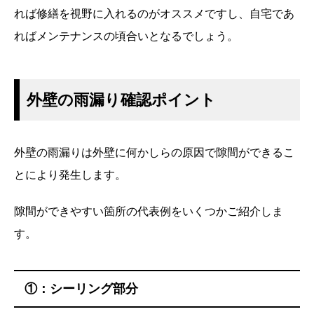
れば修繕を視野に入れるのがオススメですし、自宅であ
ればメンテナンスの頃合いとなるでしょう。
外壁の雨漏り確認ポイント
外壁の雨漏りは外壁に何かしらの原因で隙間ができるこ
とにより発生します。
隙間ができやすい箇所の代表例をいくつかご紹介しま
す。
①：シーリング部分