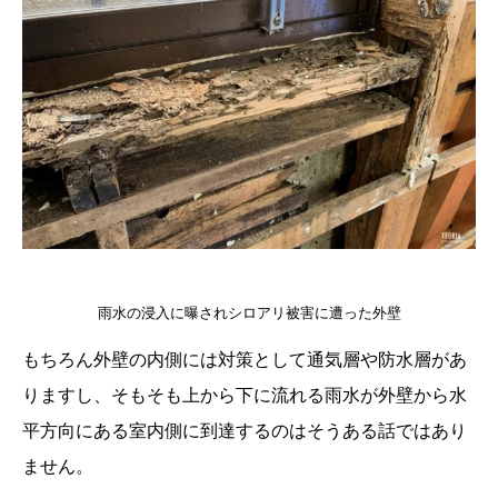
雨水の浸入に曝されシロアリ被害に遭った外壁
もちろん外壁の内側には対策として通気層や防水層があ
りますし、そもそも上から下に流れる雨水が外壁から水
平方向にある室内側に到達するのはそうある話ではあり
ません。