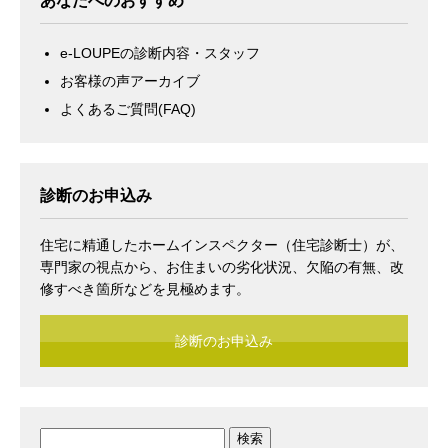
あなたへのおすすめ
e-LOUPEの診断内容・スタッフ
お客様の声アーカイブ
よくあるご質問(FAQ)
診断のお申込み
住宅に精通したホームインスペクター（住宅診断士）が、
専門家の視点から、お住まいの劣化状況、欠陥の有無、改
修すべき箇所などを見極めます。
診断のお申込み
検