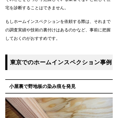
宅を診断することはできません。
もしホームインスペクションを依頼する際は、それまで
の調査実績や技術の裏付けはあるのかなど、事前に把握
しておくのがおすすめです。
東京でのホームインスペクション事例
小屋裏で野地板の染み痕を発見