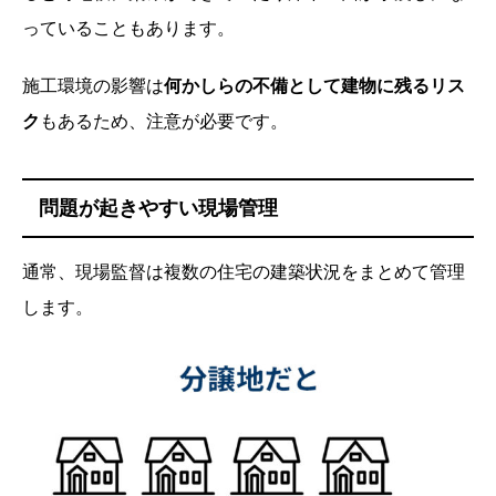
っていることもあります。
施工環境の影響は
何かしらの不備として建物に残るリス
ク
もあるため、注意が必要です。
問題が起きやすい現場管理
通常、現場監督は複数の住宅の建築状況をまとめて管理
します。