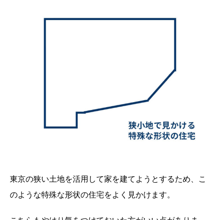
東京の狭い土地を活用して家を建てようとするため、こ
のような特殊な形状の住宅をよく見かけます。