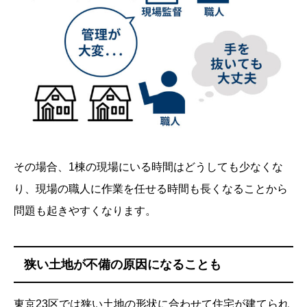
その場合、1棟の現場にいる時間はどうしても少なくな
り、現場の職人に作業を任せる時間も長くなることから
問題も起きやすくなります。
狭い土地が不備の原因になることも
東京23区では狭い土地の形状に合わせて住宅が建てられ