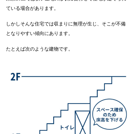
ている場合があります。
しかしそんな住宅では収まりに無理が生じ、そこが不備
となりやすい傾向にあります。
たとえば次のような建物です。