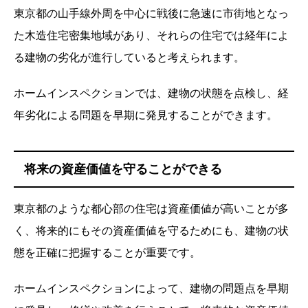
東京都の山手線外周を中心に戦後に急速に市街地となっ
た木造住宅密集地域があり、それらの住宅では経年によ
る建物の劣化が進行していると考えられます。
ホームインスペクションでは、建物の状態を点検し、経
年劣化による問題を早期に発見することができます。
将来の資産価値を守ることができる
東京都のような都心部の住宅は資産価値が高いことが多
く、将来的にもその資産価値を守るためにも、建物の状
態を正確に把握することが重要です。
ホームインスペクションによって、建物の問題点を早期