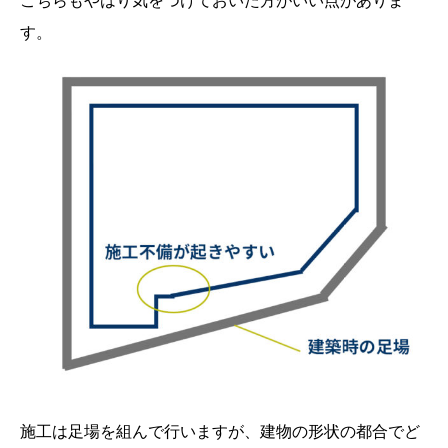
こちらもやはり気をつけておいた方がいい点がありま
す。
施工は足場を組んで行いますが、建物の形状の都合でど