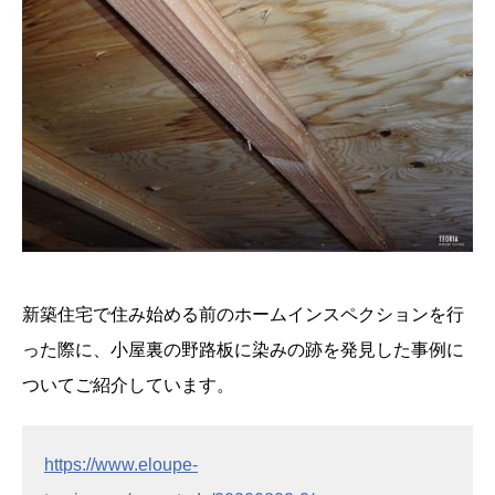
新築住宅で住み始める前のホームインスペクションを行
った際に、小屋裏の野路板に染みの跡を発見した事例に
ついてご紹介しています。
https://www.eloupe-