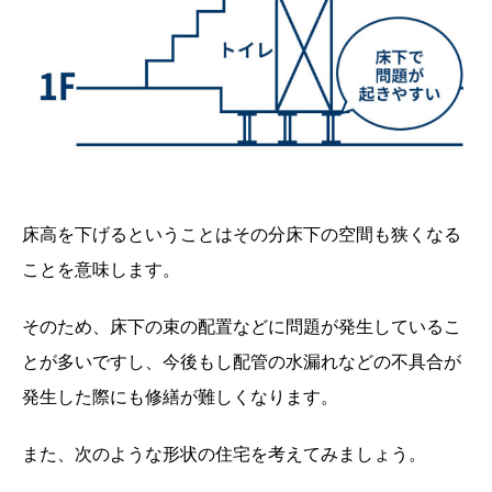
床高を下げるということはその分床下の空間も狭くなる
ことを意味します。
そのため、床下の束の配置などに問題が発生しているこ
とが多いですし、今後もし配管の水漏れなどの不具合が
発生した際にも修繕が難しくなります。
また、次のような形状の住宅を考えてみましょう。