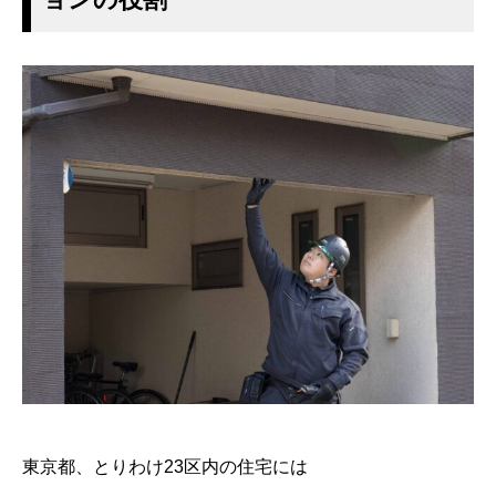
東京都、とりわけ23区内の住宅には