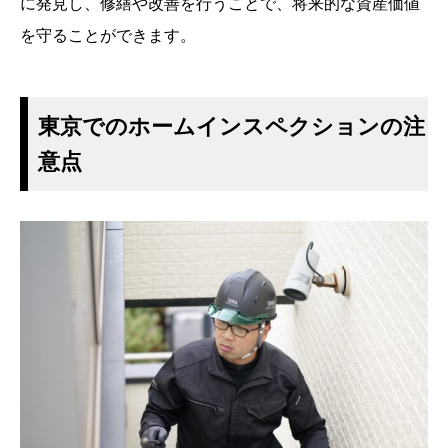
に発見し、修繕や改善を行うことで、将来的な資産価値
を守ることができます。
東京でのホームインスペクションの注
意点