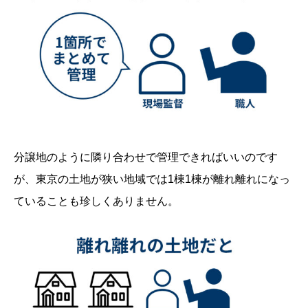
分譲地のように隣り合わせで管理できればいいのです
が、東京の土地が狭い地域では1棟1棟が離れ離れになっ
ていることも珍しくありません。