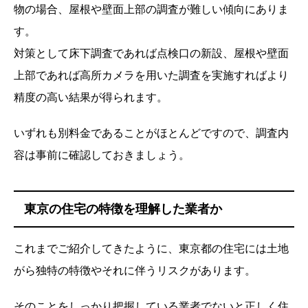
物の場合、屋根や壁面上部の調査が難しい傾向にありま
す。
対策として床下調査であれば点検口の新設、屋根や壁面
上部であれば高所カメラを用いた調査を実施すればより
精度の高い結果が得られます。
いずれも別料金であることがほとんどですので、調査内
容は事前に確認しておきましょう。
東京の住宅の特徴を理解した業者か
これまでご紹介してきたように、東京都の住宅には土地
がら独特の特徴やそれに伴うリスクがあります。
そのことをしっかり把握している業者でないと正しく住