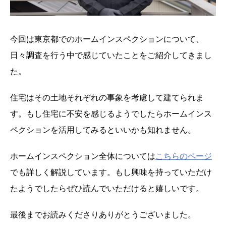
今回は東京都でのホームインスペクションについて、
日々調査を行う中で感じていたことをご紹介してきまし
た。
住宅はその土地それぞれの事象を考慮して建てられま
す。もし住宅に不安を感じるようでしたらホームインス
ペクションを活用してみるといいかも知れません。
ホームインスペクション全体については
こちらのページ
でも詳しく解説しています。もし興味を持っていただけ
たようでしたらぜひ読んでいただけると嬉しいです。
最後までお読みくださりありがとうございました。