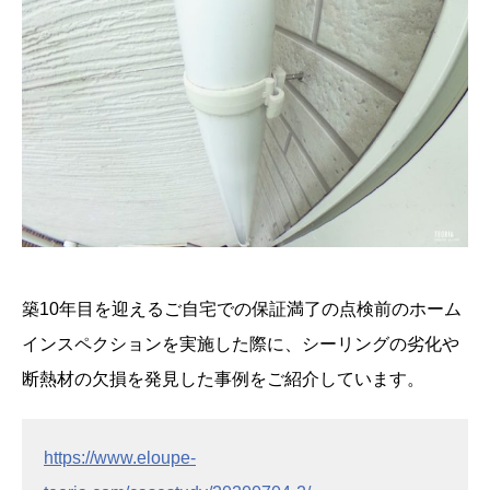
築10年目を迎えるご自宅での保証満了の点検前のホーム
インスペクションを実施した際に、シーリングの劣化や
断熱材の欠損を発見した事例をご紹介しています。
https://www.eloupe-