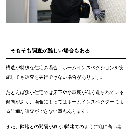
そもそも調査が難しい場合もある
構造が特殊な住宅の場合、ホームインスペクションを実
施しても調査を実行できない場合があります。
たとえば狭小住宅では床下や小屋裏が低く造られている
傾向があり、場合によってはホームインスペクターによ
る詳細な調査ができない事もあります。
また、隣地との間隔が狭く3階建てのように縦に高い建