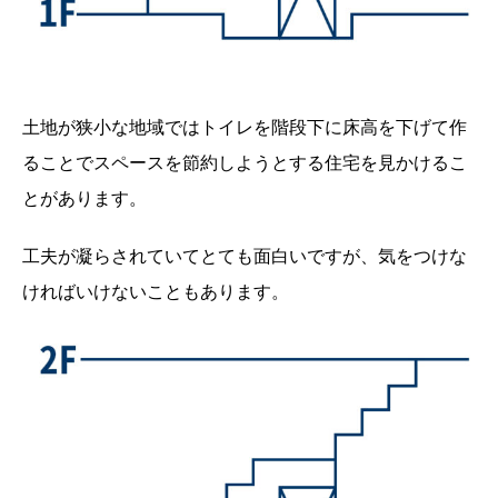
土地が狭小な地域ではトイレを階段下に床高を下げて作
ることでスペースを節約しようとする住宅を見かけるこ
とがあります。
工夫が凝らされていてとても面白いですが、気をつけな
ければいけないこともあります。