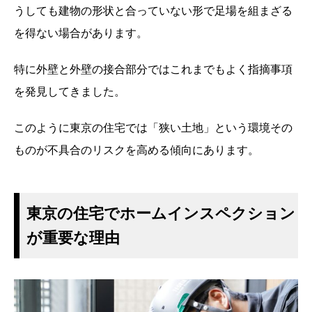
うしても建物の形状と合っていない形で足場を組まざる
を得ない場合があります。
特に外壁と外壁の接合部分ではこれまでもよく指摘事項
を発見してきました。
このように東京の住宅では「狭い土地」という環境その
ものが不具合のリスクを高める傾向にあります。
東京の住宅でホームインスペクション
が重要な理由