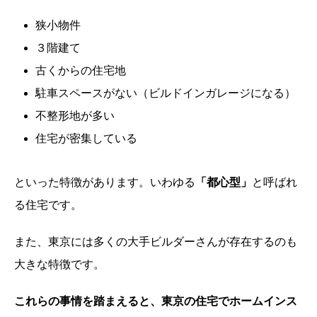
狭小物件
３階建て
古くからの住宅地
駐車スペースがない（ビルドインガレージになる）
不整形地が多い
住宅が密集している
といった特徴があります。いわゆる
「都心型」
と呼ばれ
る住宅です。
また、東京には多くの大手ビルダーさんが存在するのも
大きな特徴です。
これらの事情を踏まえると、東京の住宅でホームインス