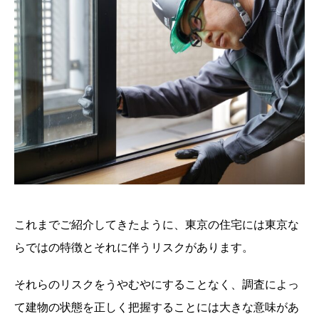
これまでご紹介してきたように、東京の住宅には東京な
らではの特徴とそれに伴うリスクがあります。
それらのリスクをうやむやにすることなく、調査によっ
て建物の状態を正しく把握することには大きな意味があ