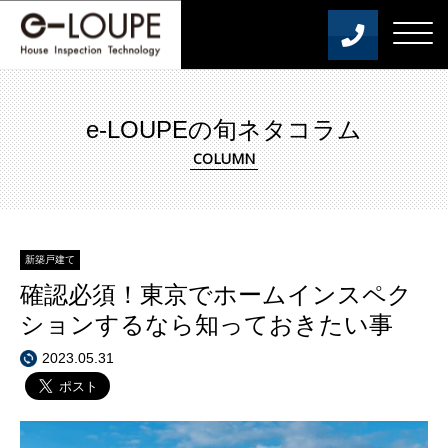
e-LOUPEの旬ネタコラム
新築戸建て
確認必須！東京でホームインスペク
ションするなら知っておきたい事
2023.05.31