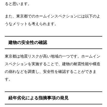
ると思います。
また、東京都でのホームインスペクションには以下のよ
うなメリットも考えられます。
建物の安全性の確認
東京都は地震リスクが高い地域の一つです。ホームイン
スペクションを実施することで、建物の耐震性能や構造
の崩れなどを調査し、安全性を確認することができま
す。
経年劣化による指摘事項の発見