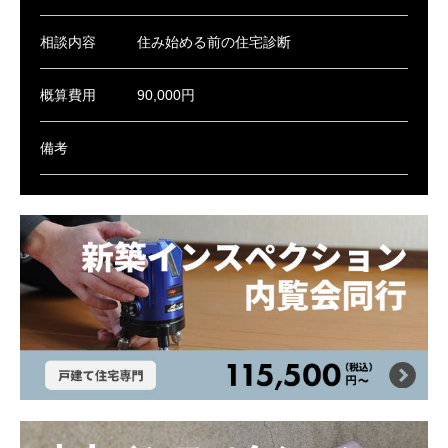
相談内容
住み始める前の住宅診断
概算費用
90,000円
備考