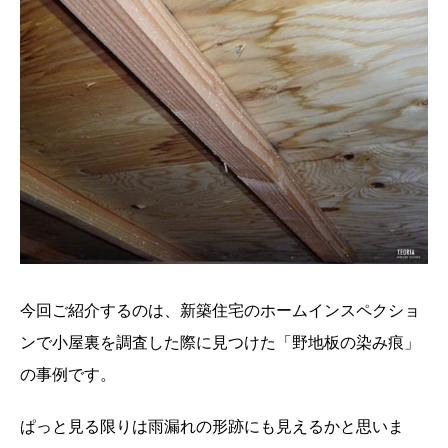
今回ご紹介するのは、新築住宅のホームインスペクショ
ンで小屋裏を調査した際に見つけた「野地板の染み痕」
の事例です。
ぱっと見る限りは雨漏れの形跡にも見えるかと思いま