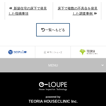
新築住宅の床下で発見
床下で複数の不具合を発見
した指摘事項
した調査事例
一覧へもどる
MENU
powered by
TEORIA HOUSECLINIC Inc.