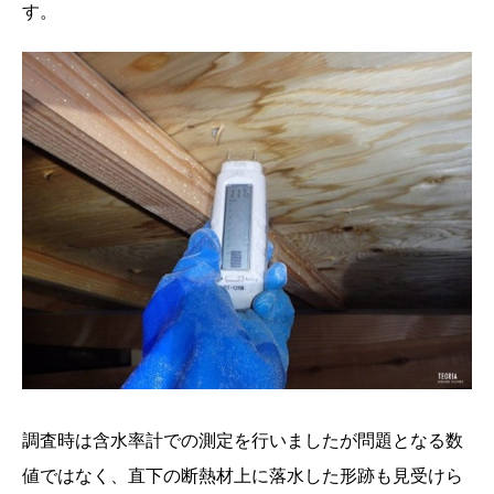
す。
調査時は含水率計での測定を行いましたが問題となる数
値ではなく、直下の断熱材上に落水した形跡も見受けら