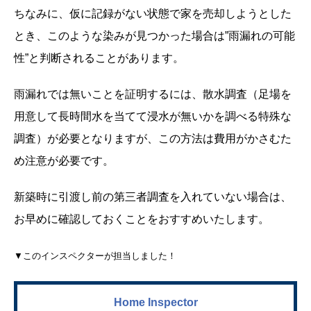
ちなみに、仮に記録がない状態で家を売却しようとした
とき、このような染みが見つかった場合は”雨漏れの可能
性”と判断されることがあります。
雨漏れでは無いことを証明するには、散水調査（足場を
用意して長時間水を当てて浸水が無いかを調べる特殊な
調査）が必要となりますが、この方法は費用がかさむた
め注意が必要です。
新築時に引渡し前の第三者調査を入れていない場合は、
お早めに確認しておくことをおすすめいたします。
▼このインスペクターが担当しました！
Home Inspector