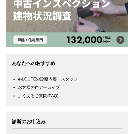
あなたへのおすすめ
e-LOUPEの診断内容・スタッフ
お客様の声アーカイブ
よくあるご質問(FAQ)
診断のお申込み