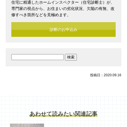
住宅に精通したホームインスペクター（住宅診断士）が、
専門家の視点から、お住まいの劣化状況、欠陥の有無、改
修すべき箇所などを見極めます。
診断のお申込み
検
索:
投稿日：2020.09.16
あわせて読みたい関連記事