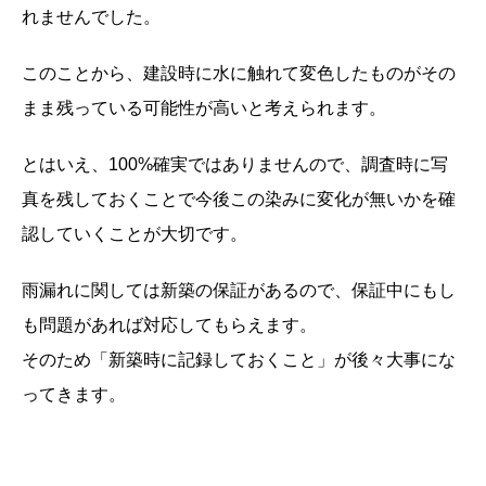
れませんでした。
このことから、建設時に水に触れて変色したものがその
まま残っている可能性が高いと考えられます。
とはいえ、100%確実ではありませんので、調査時に写
真を残しておくことで今後この染みに変化が無いかを確
認していくことが大切です。
雨漏れに関しては新築の保証があるので、保証中にもし
も問題があれば対応してもらえます。
そのため「新築時に記録しておくこと」が後々大事にな
ってきます。