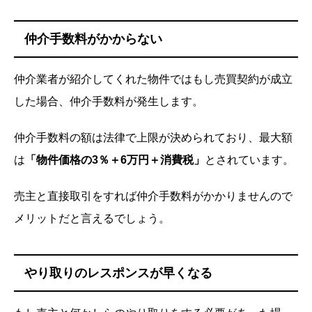
仲介手数料がかからない
仲介業者が紹介してくれた物件ではもし売買契約が成立
した場合、仲介手数料が発生します。
仲介手数料の額は法律で上限が決められており、最大額
は
「物件価格の3％＋6万円＋消費税」
とされています。
売主と直接取引をすれば仲介手数料がかかりませんので
メリットだと言えるでしょう。
やり取りのレスポンスが早くなる