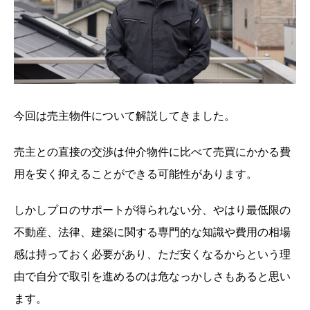
今回は売主物件について解説してきました。
売主との直接の交渉は仲介物件に比べて売買にかかる費
用を安く抑えることができる可能性があります。
しかしプロのサポートが得られない分、やはり最低限の
不動産、法律、建築に関する専門的な知識や費用の相場
感は持っておく必要があり、ただ安くなるからという理
由で自分で取引を進めるのは危なっかしさもあると思い
ます。