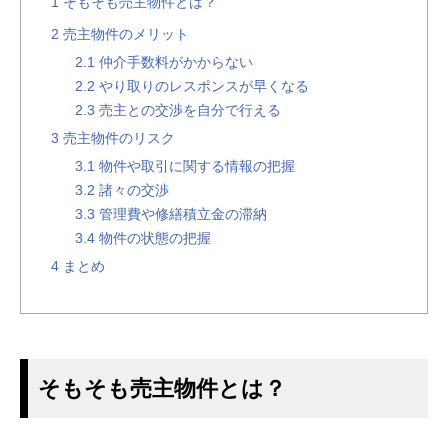
1
そもそも売主物件とは？
2
売主物件のメリット
2.1
仲介手数料がかからない
2.2
やり取りのレスポンスが早くなる
2.3
売主との交渉を自分で行える
3
売主物件のリスク
3.1
物件や取引に関する情報の把握
3.2
諸々の交渉
3.3
管理費や修繕積立金の滞納
3.4
物件の状態の把握
4
まとめ
そもそも売主物件とは？