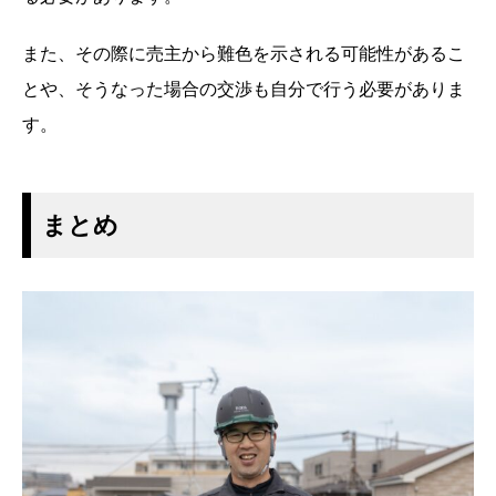
また、その際に売主から難色を示される可能性があるこ
とや、そうなった場合の交渉も自分で行う必要がありま
す。
まとめ