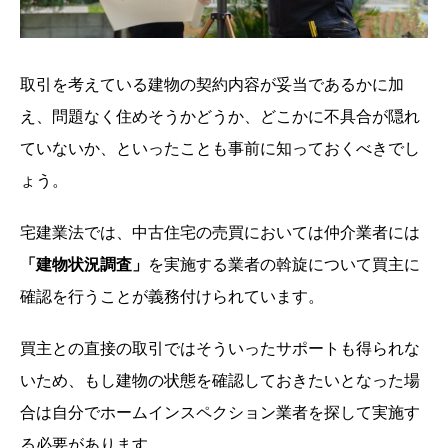
取引を考えている建物の契約内容が妥当であるかに加
え、問題なく住めそうかどうか、どこかに不具合が隠れ
ていないか、といったことも事前に知っておくべきでし
ょう。
宅建業法では、中古住宅の売買においては仲介業者には
「建物状況調査」
を実施する業者の斡旋について買主に
確認を行うことが義務付けられています。
買主との直接の取引ではそういったサポートも得られな
いため、もし建物の状態を確認しておきたいとなった場
合は自分でホームインスペクション業者を探して実施す
る必要があります。