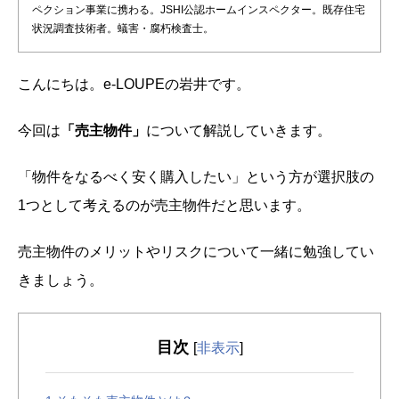
ペクション事業に携わる。JSHI公認ホームインスペクター。既存住宅
状況調査技術者。蟻害・腐朽検査士。
こんにちは。e-LOUPEの岩井です。
今回は
「売主物件」
について解説していきます。
「物件をなるべく安く購入したい」という方が選択肢の
1つとして考えるのが売主物件だと思います。
売主物件のメリットやリスクについて一緒に勉強してい
きましょう。
目次
[
非表示
]