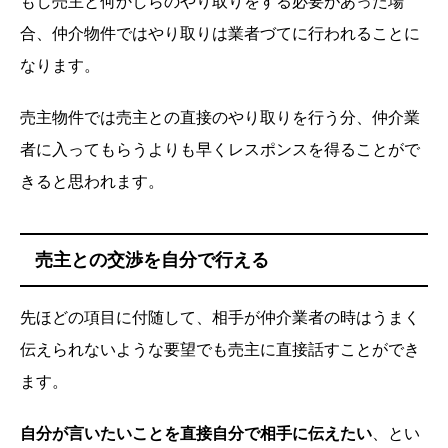
もし売主と何かしらのやり取りをする必要があった場
合、仲介物件ではやり取りは業者づてに行われることに
なります。
売主物件では売主との直接のやり取りを行う分、仲介業
者に入ってもらうよりも早くレスポンスを得ることがで
きると思われます。
売主との交渉を自分で行える
先ほどの項目に付随して、相手が仲介業者の時はうまく
伝えられないような要望でも売主に直接話すことができ
ます。
自分が言いたいことを直接自分で相手に伝えたい
、とい