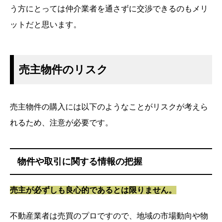
う方にとっては仲介業者を通さずに交渉できるのもメリ
ットだと思います。
売主物件のリスク
売主物件の購入には以下のようなことがリスクが考えら
れるため、注意が必要です。
物件や取引に関する情報の把握
売主が必ずしも良心的であるとは限りません。
不動産業者は売買のプロですので、地域の市場動向や物