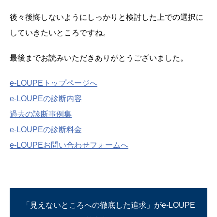
後々後悔しないようにしっかりと検討した上での選択に
していきたいところですね。
最後までお読みいただきありがとうございました。
e-LOUPEトップページへ
e-LOUPEの診断内容
過去の診断事例集
e-LOUPEの診断料金
e-LOUPEお問い合わせフォームへ
「見えないところへの徹底した追求」がe-LOUPE