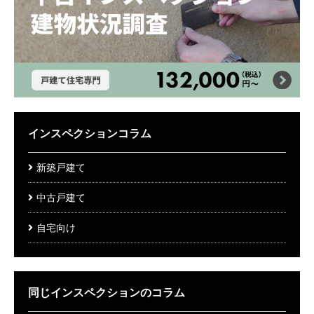
インスペクションコラム
新築戸建て
中古戸建て
自宅向け
同じインスペクションのコラム