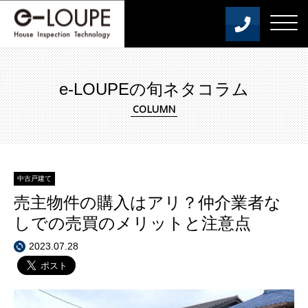
e-LOUPEの旬ネタコラム
中古戸建て
売主物件の購入はアリ？仲介業者な
しでの売買のメリットと注意点
2023.07.28