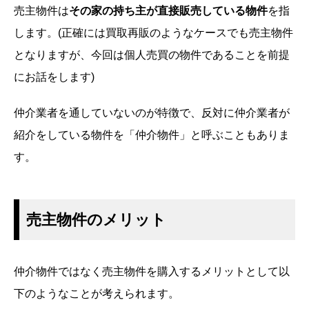
売主物件は
その家の持ち主が直接販売している物件
を指
します。(正確には買取再販のようなケースでも売主物件
となりますが、今回は個人売買の物件であることを前提
にお話をします)
仲介業者を通していないのが特徴で、反対に仲介業者が
紹介をしている物件を「仲介物件」と呼ぶこともありま
す。
売主物件のメリット
仲介物件ではなく売主物件を購入するメリットとして以
下のようなことが考えられます。