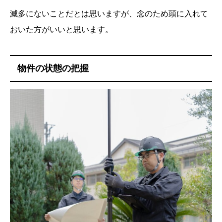
滅多にないことだとは思いますが、念のため頭に入れて
おいた方がいいと思います。
物件の状態の把握