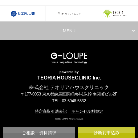
MENU
powered by
TEORIA HOUSECLINIC Inc.
株式会社 テオリアハウスクリニック
〒177-0053 東京都練馬区関町南4-16-19 南関町ビル2F
TEL: 03-5948-5332
特定商取引法表記
キャンセル料規定
©2026 e-LOUPE All rights reserved.
ご相談・資料請求
診断お申込み