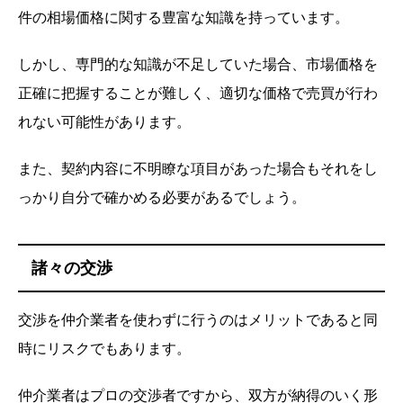
件の相場価格に関する豊富な知識を持っています。
しかし、専門的な知識が不足していた場合、市場価格を
正確に把握することが難しく、適切な価格で売買が行わ
れない可能性があります。
また、契約内容に不明瞭な項目があった場合もそれをし
っかり自分で確かめる必要があるでしょう。
諸々の交渉
交渉を仲介業者を使わずに行うのはメリットであると同
時にリスクでもあります。
仲介業者はプロの交渉者ですから、双方が納得のいく形