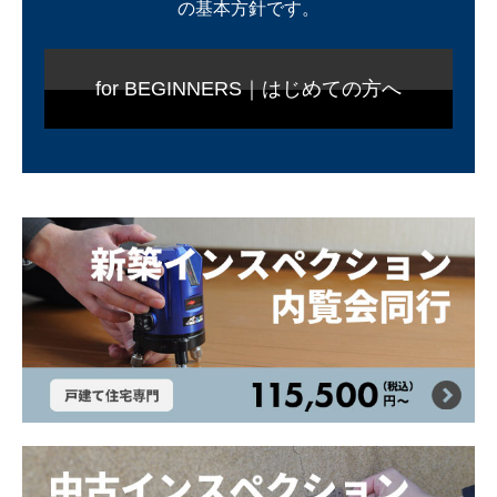
の基本方針です。
for BEGINNERS｜はじめての方へ