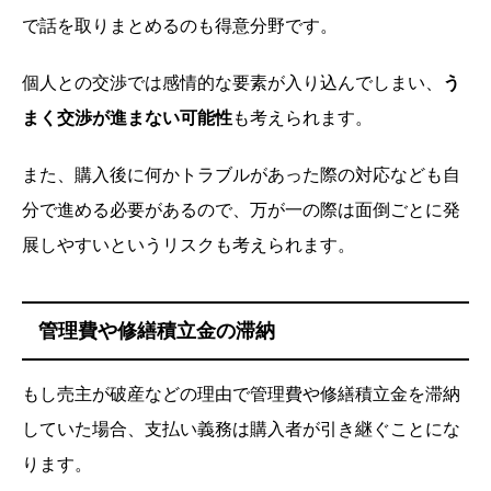
で話を取りまとめるのも得意分野です。
個人との交渉では感情的な要素が入り込んでしまい、
う
まく交渉が進まない可能性
も考えられます。
また、購入後に何かトラブルがあった際の対応なども自
分で進める必要があるので、万が一の際は面倒ごとに発
展しやすいというリスクも考えられます。
管理費や修繕積立金の滞納
もし売主が破産などの理由で管理費や修繕積立金を滞納
していた場合、支払い義務は購入者が引き継ぐことにな
ります。