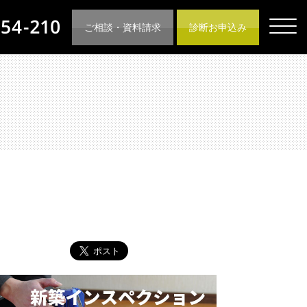
ご相談・資料請求
診断お申込み