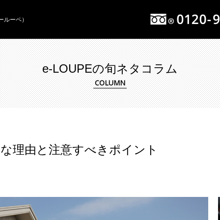
イールーペ）
e-LOUPEの旬ネタコラム
頃な理由と注意すべきポイント