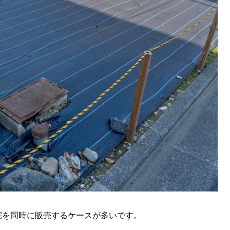
宅を同時に販売するケースが多いです。