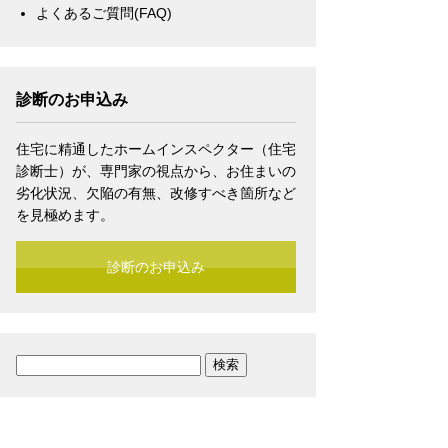
よくあるご質問(FAQ)
診断のお申込み
住宅に精通したホームインスペクター（住宅
診断士）が、専門家の視点から、お住まいの
劣化状況、欠陥の有無、改修すべき箇所など
を見極めます。
診断のお申込み
検
索: