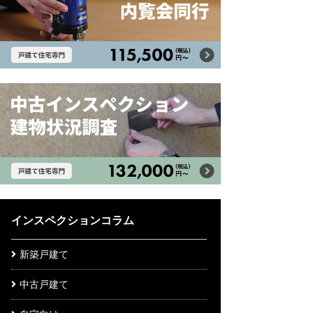
インスペクションコラム
新築戸建て
中古戸建て