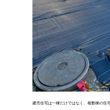
建売住宅は一棟だけではなく、複数棟の住