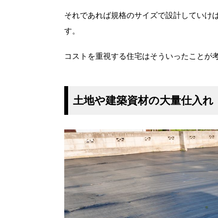
それであれば規格のサイズで設計していけ
す。
コストを重視する住宅はそういったことが
土地や建築資材の大量仕入れ