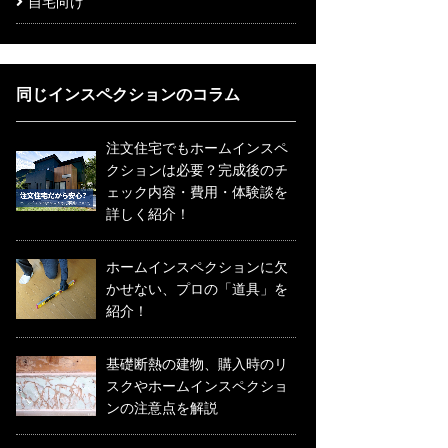
自宅向け
同じインスペクションのコラム
注文住宅でもホームインスペ
クションは必要？完成後のチ
ェック内容・費用・体験談を
詳しく紹介！
ホームインスペクションに欠
かせない、プロの「道具」を
紹介！
基礎断熱の建物、購入時のリ
スクやホームインスペクショ
ンの注意点を解説