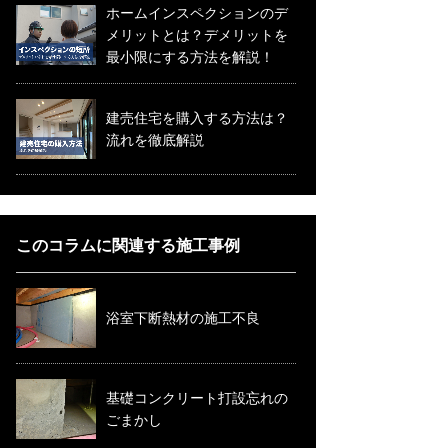
ホームインスペクションのデ
メリットとは？デメリットを
最小限にする方法を解説！
建売住宅を購入する方法は？
流れを徹底解説
このコラムに関連する施工事例
浴室下断熱材の施工不良
基礎コンクリート打設忘れの
ごまかし