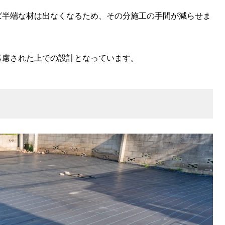
ば半端な材は出なくなるため、その分施工の手間が減らせま
考慮された上での設計となっています。