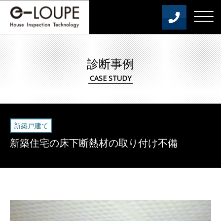
診断事例
新築戸建て
新築住宅の床下断熱材の取り付け不備