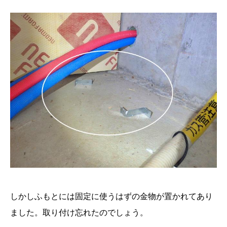
しかしふもとには固定に使うはずの金物が置かれてあり
ました。取り付け忘れたのでしょう。