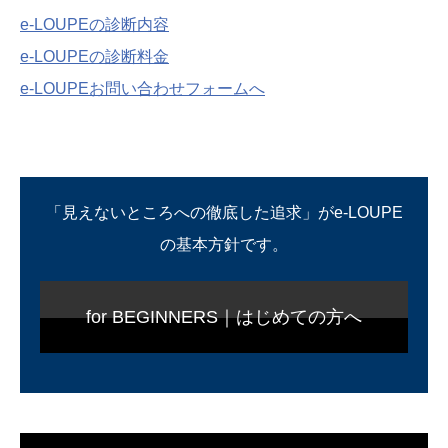
e-LOUPEの診断内容
e-LOUPEの診断料金
e-LOUPEお問い合わせフォームへ
「見えないところへの徹底した追求」がe-LOUPE
の基本方針です。
for BEGINNERS｜はじめての方へ