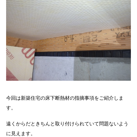
今回は新築住宅の床下断熱材の指摘事項をご紹介しま
す。
遠くからだときちんと取り付けられていて問題ないよう
に見えます。