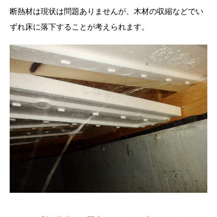
断熱材は現状は問題ありませんが、木材の収縮などでい
ずれ床に落下することが考えられます。