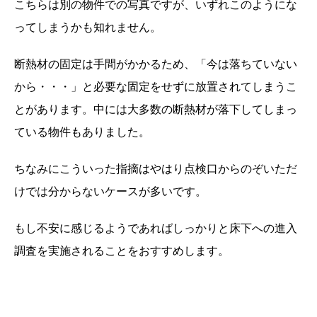
こちらは別の物件での写真ですが、いずれこのようにな
ってしまうかも知れません。
断熱材の固定は手間がかかるため、「今は落ちていない
から・・・」と必要な固定をせずに放置されてしまうこ
とがあります。中には大多数の断熱材が落下してしまっ
ている物件もありました。
ちなみにこういった指摘はやはり点検口からのぞいただ
けでは分からないケースが多いです。
もし不安に感じるようであればしっかりと床下への進入
調査を実施されることをおすすめします。