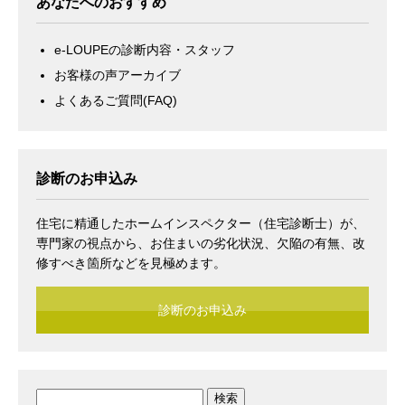
あなたへのおすすめ
e-LOUPEの診断内容・スタッフ
お客様の声アーカイブ
よくあるご質問(FAQ)
診断のお申込み
住宅に精通したホームインスペクター（住宅診断士）が、
専門家の視点から、お住まいの劣化状況、欠陥の有無、改
修すべき箇所などを見極めます。
診断のお申込み
検