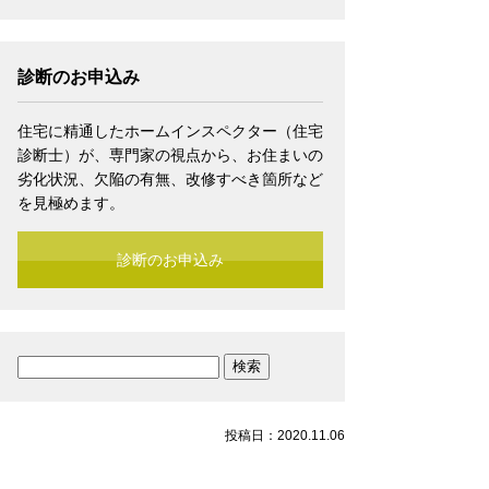
診断のお申込み
住宅に精通したホームインスペクター（住宅
診断士）が、専門家の視点から、お住まいの
劣化状況、欠陥の有無、改修すべき箇所など
を見極めます。
診断のお申込み
検
索:
投稿日：2020.11.06