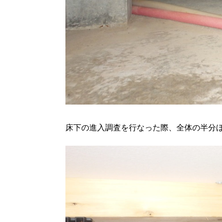
床下の進入調査を行なった際、全体の半分