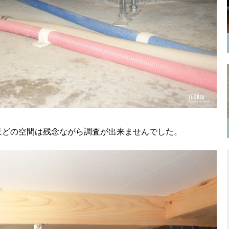
ほどの空間は残念ながら調査が出来ませんでした。