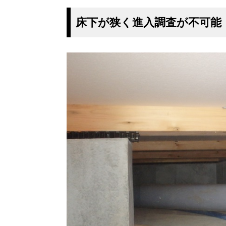
床下が狭く進入調査が不可能