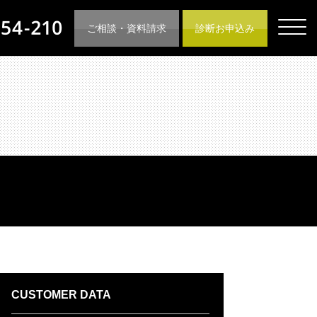
ご相談・資料請求
診断お申込み
CUSTOMER DATA