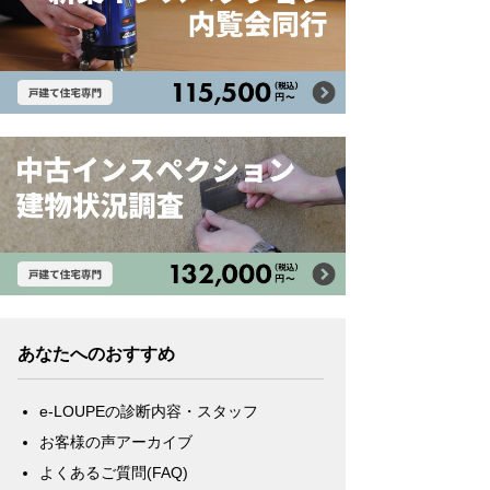
あなたへのおすすめ
e-LOUPEの診断内容・スタッフ
お客様の声アーカイブ
よくあるご質問(FAQ)