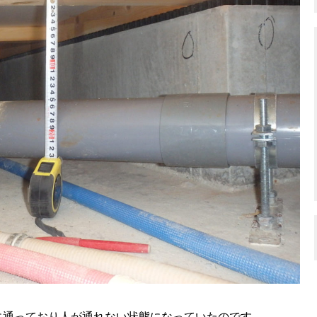
に通っており人が通れない状態になっていたのです。