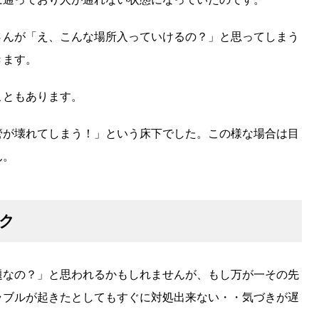
さんが「え、こんな場所入っていけるの？」と思ってしまう
きます。
こともあります。
管が壊れてしまう！」という床下でした。この様な場合は目
ん。
ク
題なの？」と思われるかもしれませんが、もし万が一その先
ラブルが起きたとしてもすぐに対処出来ない・・気づきが遅