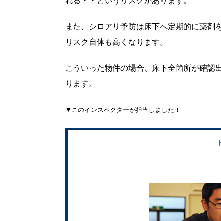
れる・・というリスクがあります。
また、シロアリ予防は床下へ定期的に薬剤
リスク自体も高くなります。
こういった物件の場合、床下全箇所が確認
ります。
▼このインスペクターが担当しました！