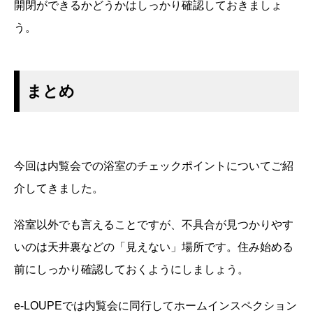
開閉ができるかどうかはしっかり確認しておきましょ
う。
まとめ
今回は内覧会での浴室のチェックポイントについてご紹
介してきました。
浴室以外でも言えることですが、不具合が見つかりやす
いのは天井裏などの「見えない」場所です。住み始める
前にしっかり確認しておくようにしましょう。
e-LOUPEでは内覧会に同行してホームインスペクション