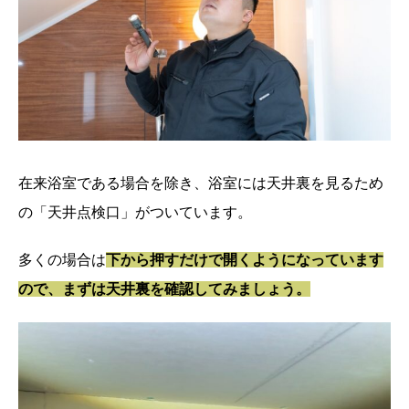
在来浴室である場合を除き、浴室には天井裏を見るため
の「天井点検口」がついています。
多くの場合は
下から押すだけで開くようになっています
ので、まずは天井裏を確認してみましょう。