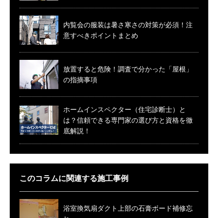
内覧会の服装は暑さ寒さの対策が必須！注
意すべきポイントまとめ
放置すると危険！調査で分かった「屋根」
の指摘事項
ホームインスペクター（住宅診断士）と
は？信頼できる専門家の選び方と資格を徹
底解説！
このコラムに関連する施工事例
浴室換気扇ダクト上部の石膏ボード補修忘