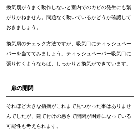
換気扇がうまく動作しないと室内でのカビの発生にも繋
がりかねません。問題なく動いているかどうか確認して
おきましょう。
換気扇のチェック方法ですが、吸気口にティッシュペー
パーを当ててみましょう。ティッシュペーパー吸気口に
張り付くようならば、しっかりと換気ができています。
扉の開閉
それほど大きな指摘がこれまで見つかった事はありませ
んでしたが、建て付けの悪さで開閉が困難になっている
可能性も考えられます。