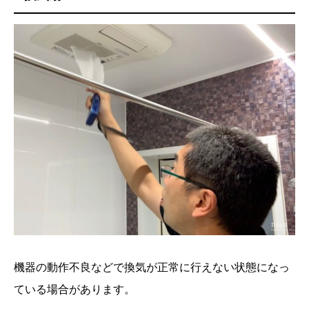
機器の動作不良などで換気が正常に行えない状態になっ
ている場合があります。