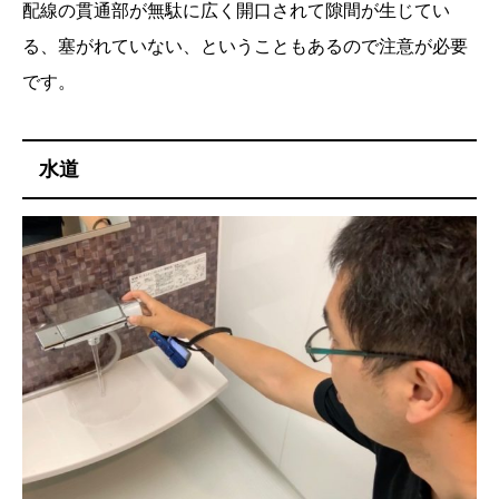
配線の貫通部が無駄に広く開口されて隙間が生じてい
る、塞がれていない、ということもあるので注意が必要
です。
水道