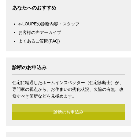
あなたへのおすすめ
e-LOUPEの診断内容・スタッフ
お客様の声アーカイブ
よくあるご質問(FAQ)
診断のお申込み
住宅に精通したホームインスペクター（住宅診断士）が、
専門家の視点から、お住まいの劣化状況、欠陥の有無、改
修すべき箇所などを見極めます。
診断のお申込み