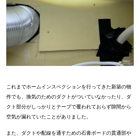
これまでホームインスペクションを行ってきた新築の物
件でも、換気のためのダクトがついていなかったり、ダ
クト部分がしっかりとテープで覆われておらず隙間から
空気が漏れていたことがありました。
また、ダクトや配線を通すための石膏ボードの貫通部や