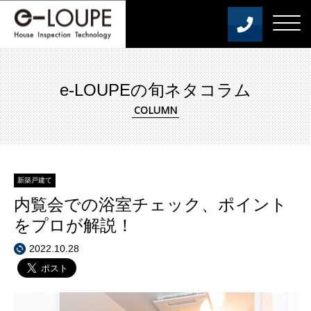
e-LOUPEの旬ネタコラム
新築戸建て
内覧会での浴室チェック、ポイント
をプロが解説！
2022.10.28