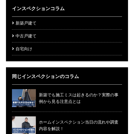
インスペクションコラム
新築戸建て
中古戸建て
自宅向け
同じインスペクションのコラム
新築でも施工ミスは起きるのか？実際の事
例から見る注意点とは
ホームインスペクション当日の流れや調査
内容を解説！