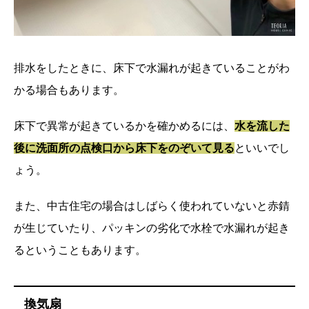
排水をしたときに、床下で水漏れが起きていることがわ
かる場合もあります。
床下で異常が起きているかを確かめるには、
水を流した
後に洗面所の点検口から床下をのぞいて見る
といいでし
ょう。
また、中古住宅の場合はしばらく使われていないと赤錆
が生じていたり、パッキンの劣化で水栓で水漏れが起き
るということもあります。
換気扇