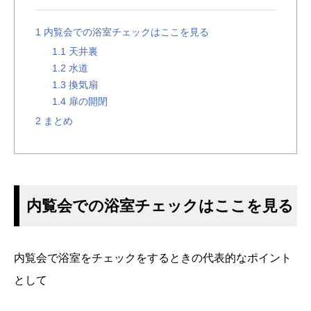
1
内覧会での浴室チェックはここを見る
1.1
天井裏
1.2
水道
1.3
換気扇
1.4
扉の開閉
2
まとめ
内覧会での浴室チェックはここを見る
内覧会で浴室をチェックをするときの代表的なポイント
として