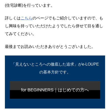
(住宅診断)を行っています。
詳しくは
こちら
のページでもご紹介していますので、も
し興味を持っていただけたようでしたら併せて目を通し
てみてください。
最後までお読みいただきありがとうございました。
「見えないところへの徹底した追求」がe-LOUPE
の基本方針です。
for BEGINNERS｜はじめての方へ