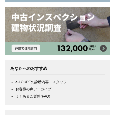
あなたへのおすすめ
e-LOUPEの診断内容・スタッフ
お客様の声アーカイブ
よくあるご質問(FAQ)