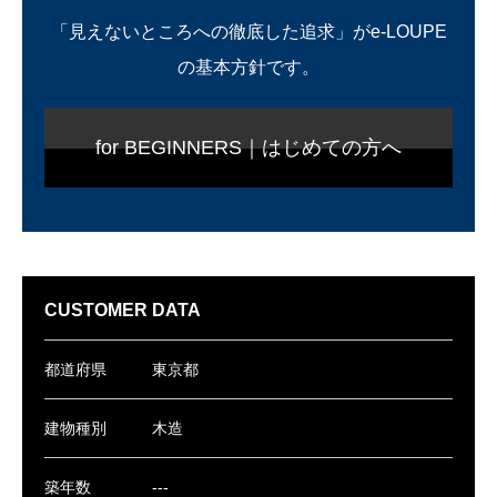
「見えないところへの徹底した追求」がe-LOUPE
の基本方針です。
for BEGINNERS｜はじめての方へ
CUSTOMER DATA
都道府県
東京都
建物種別
木造
築年数
---