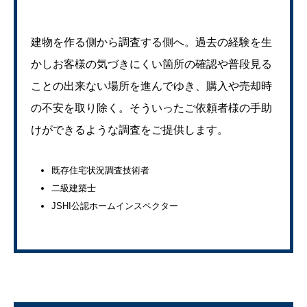
建物を作る側から調査する側へ。過去の経験を生
かしお客様の気づきにくい箇所の確認や普段見る
ことの出来ない場所を進んでゆき、購入や売却時
の不安を取り除く。そういったご依頼者様の手助
けができるような調査をご提供します。
既存住宅状況調査技術者
二級建築士
JSHI公認ホームインスペクター