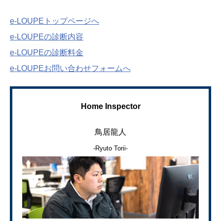
e-LOUPEトップページへ
e-LOUPEの診断内容
e-LOUPEの診断料金
e-LOUPEお問い合わせフォームへ
Home Inspector
鳥居龍人
-Ryuto Torii-