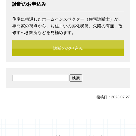
診断のお申込み
住宅に精通したホームインスペクター（住宅診断士）が、
専門家の視点から、お住まいの劣化状況、欠陥の有無、改
修すべき箇所などを見極めます。
診断のお申込み
検
索:
投稿日：2023.07.27