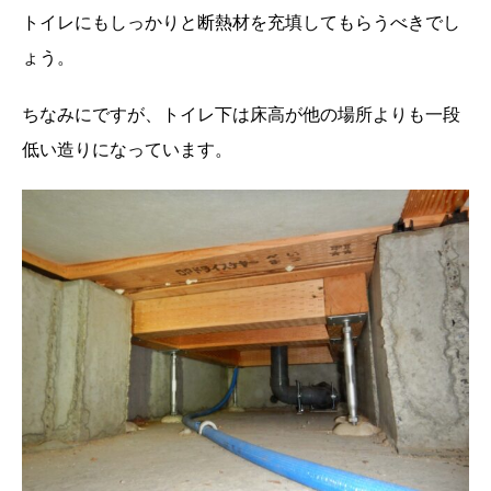
トイレにもしっかりと断熱材を充填してもらうべきでし
ょう。
ちなみにですが、トイレ下は床高が他の場所よりも一段
低い造りになっています。