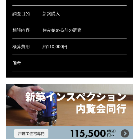
調査目的
新築購入
相談内容
住み始める前の調査
概算費用
約110,000円
備考