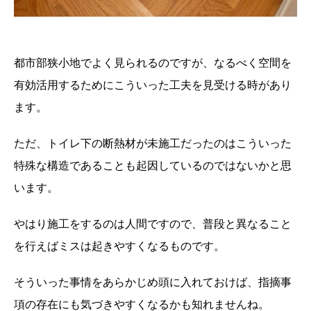
都市部狭小地でよく見られるのですが、なるべく空間を
有効活用するためにこういった工夫を見受ける時があり
ます。
ただ、トイレ下の断熱材が未施工だったのはこういった
特殊な構造であることも起因しているのではないかと思
います。
やはり施工をするのは人間ですので、普段と異なること
を行えばミスは起きやすくなるものです。
そういった事情をあらかじめ頭に入れておけば、指摘事
項の存在にも気づきやすくなるかも知れませんね。