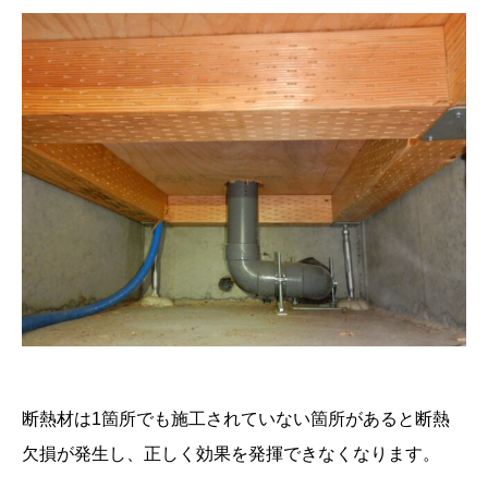
断熱材は1箇所でも施工されていない箇所があると断熱
欠損が発生し、正しく効果を発揮できなくなります。