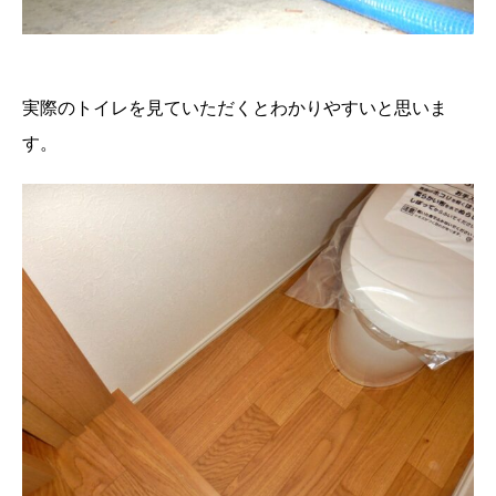
実際のトイレを見ていただくとわかりやすいと思いま
す。