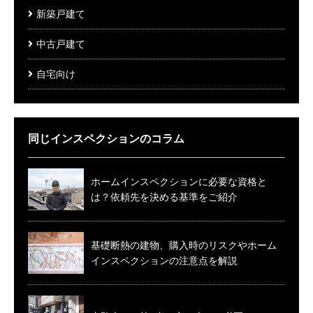
新築戸建て
中古戸建て
自宅向け
同じインスペクションのコラム
ホームインスペクションに必要な資格と
は？依頼先を決める基準をご紹介
基礎断熱の建物、購入時のリスクやホーム
インスペクションの注意点を解説