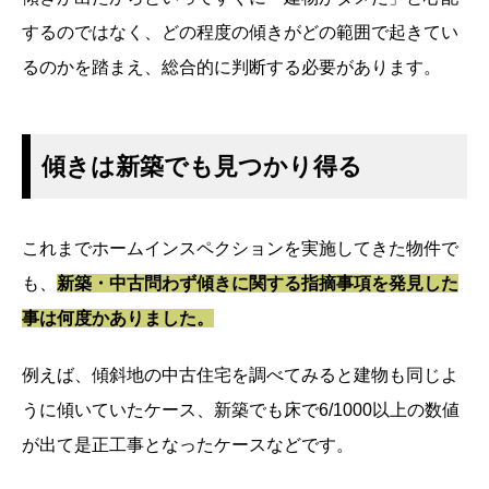
するのではなく、どの程度の傾きがどの範囲で起きてい
るのかを踏まえ、総合的に判断する必要があります。
傾きは新築でも見つかり得る
これまでホームインスペクションを実施してきた物件で
も、
新築・中古問わず傾きに関する指摘事項を発見した
事は何度かありました。
例えば、傾斜地の中古住宅を調べてみると建物も同じよ
うに傾いていたケース、新築でも床で6/1000以上の数値
が出て是正工事となったケースなどです。