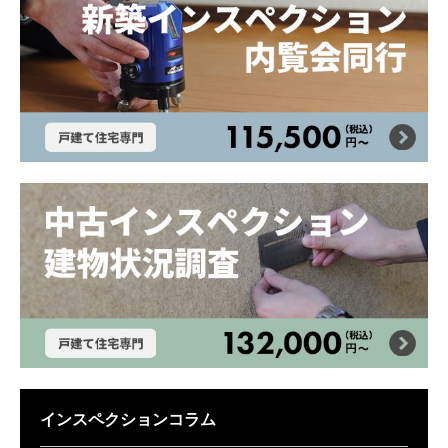
インスペクションコラム