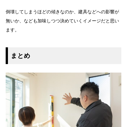
倒壊してしまうほどの傾きなのか、建具などへの影響が
無いか、なども加味しつつ決めていくイメージだと思い
ます。
まとめ