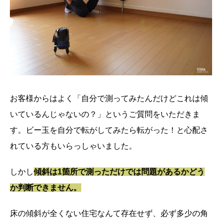
お客様からはよく「自分で測ってみたんだけどこれは傾
いているんじゃないの？」というご質問をいただきま
す。ビー玉を自分で転がしてみたら転がった！と心配さ
れている方もいらっしゃいました。
しかし
傾斜は1箇所で測っただけでは問題があるかどう
か判断できません。
床の傾斜が全くない住宅なんて存在せず、必ず多少の角