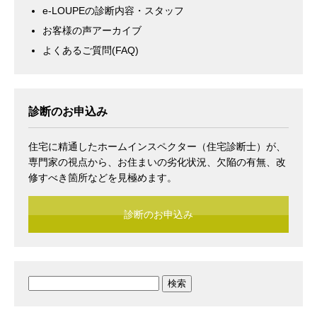
e-LOUPEの診断内容・スタッフ
お客様の声アーカイブ
よくあるご質問(FAQ)
診断のお申込み
住宅に精通したホームインスペクター（住宅診断士）が、
専門家の視点から、お住まいの劣化状況、欠陥の有無、改
修すべき箇所などを見極めます。
診断のお申込み
検
索: