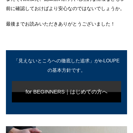
前に確認しておけばより安心なのではないでしょうか。
最後までお読みいただきありがとうございました！
「見えないところへの徹底した追求」がe-LOUPE
の基本方針です。
for BEGINNERS｜はじめての方へ