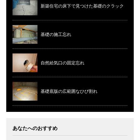
新築住宅の床下で見つけた基礎のクラック
基礎の施工忘れ
自然給気口の固定忘れ
基礎底版の広範囲なひび割れ
あなたへのおすすめ