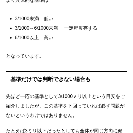
より具体的な基準は
3/1000未満 低い
3/1000～6/1000未満 一定程度存する
6/1000以上 高い
となっています。
基準だけでは判断できない場合も
先ほど一応の基準として3/1000ミリ以上という目安をご
紹介しましたが、この基準を下回っていれば必ず問題が
ないというわけではありません。
たとえば3ミリ以下だったとしても全体が同じ方向に傾