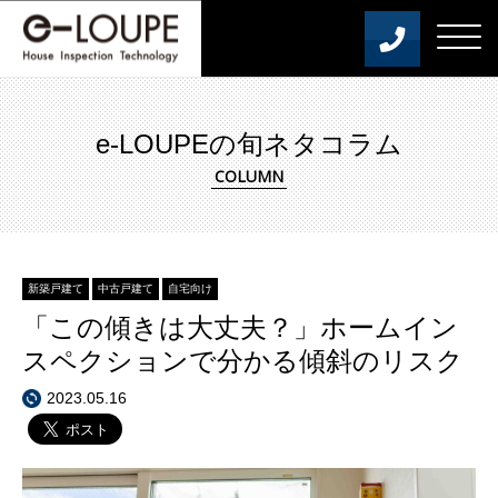
e-LOUPEの旬ネタコラム
新築戸建て
中古戸建て
自宅向け
「この傾きは大丈夫？」ホームイン
スペクションで分かる傾斜のリスク
2023.05.16