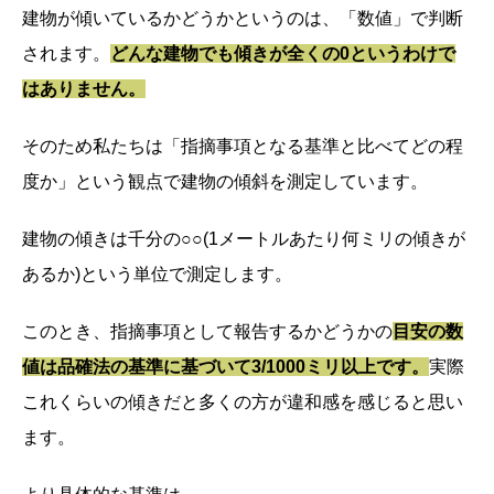
建物が傾いているかどうかというのは、「数値」で判断
されます。
どんな建物でも傾きが全くの0というわけで
はありません。
そのため私たちは「指摘事項となる基準と比べてどの程
度か」という観点で建物の傾斜を測定しています。
建物の傾きは千分の○○(1メートルあたり何ミリの傾きが
あるか)という単位で測定します。
このとき、指摘事項として報告するかどうかの
目安の数
値は品確法の基準に基づいて3/1000ミリ以上です。
実際
これくらいの傾きだと多くの方が違和感を感じると思い
ます。