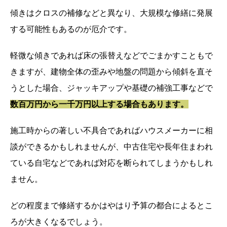
傾きはクロスの補修などと異なり、大規模な修繕に発展
する可能性もあるのが厄介です。
軽微な傾きであれば床の張替えなどでごまかすこともで
きますが、建物全体の歪みや地盤の問題から傾斜を直そ
うとした場合、ジャッキアップや基礎の補強工事などで
数百万円から一千万円以上する場合もあります。
施工時からの著しい不具合であればハウスメーカーに相
談ができるかもしれませんが、中古住宅や長年住まわれ
ている自宅などであれば対応を断られてしまうかもしれ
ません。
どの程度まで修繕するかはやはり予算の都合によるとこ
ろが大きくなるでしょう。