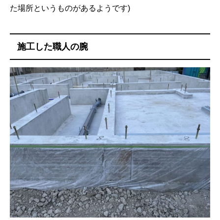
た場所というものがあるようです)
施工した職人の腕