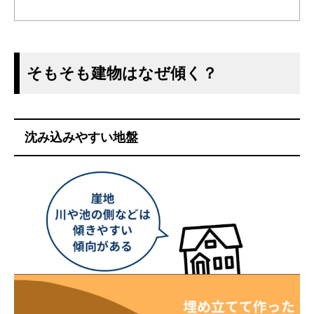
そもそも建物はなぜ傾く？
沈み込みやすい地盤