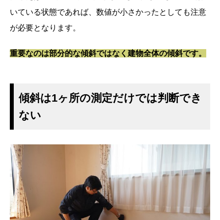
いている状態であれば、数値が小さかったとしても注意
が必要となります。
重要なのは部分的な傾斜ではなく建物全体の傾斜です。
傾斜は1ヶ所の測定だけでは判断でき
ない