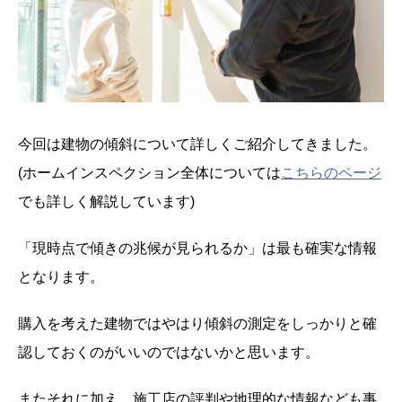
今回は建物の傾斜について詳しくご紹介してきました。
(ホームインスペクション全体については
こちらのページ
でも詳しく解説しています)
「現時点で傾きの兆候が見られるか」は最も確実な情報
となります。
購入を考えた建物ではやはり傾斜の測定をしっかりと確
認しておくのがいいのではないかと思います。
またそれに加え、施工店の評判や地理的な情報なども事