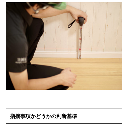
指摘事項かどうかの判断基準