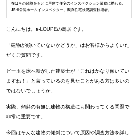
在はその経験をもとに戸建て住宅のインスペクション業務に携わる。
JSHI公認ホームインスペクター。既存住宅状況調査技術者。
こんにちは。e-LOUPEの鳥居です。
「建物が傾いていないかどうか」はお客様からよくいた
だくご質問です。
ビー玉を床へ転がした建築士が「これはかなり傾いてい
ますね！」と言っているのを見たことがある方は多いの
ではないでしょうか。
実際、傾斜の有無は建物の構造にも関わってくる問題で
非常に重要です。
今回はそんな建物の傾斜について原因や調査方法を詳し