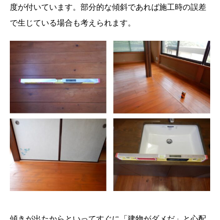
度が付いています。部分的な傾斜であれば施工時の誤差
で生じている場合も考えられます。
傾きが出たからといってすぐに「建物がダメだ」と心配