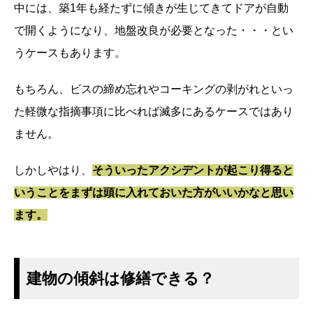
中には、築1年も経たずに傾きが生じてきてドアが自動
で開くようになり、地盤改良が必要となった・・・とい
うケースもあります。
もちろん、ビスの締め忘れやコーキングの剥がれといっ
た軽微な指摘事項に比べれば滅多にあるケースではあり
ません。
しかしやはり、
そういったアクシデントが起こり得ると
いうことをまずは頭に入れておいた方がいいかなと思い
ます。
建物の傾斜は修繕できる？