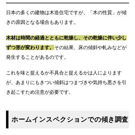
日本の多くの建物は木造住宅ですが、「木の性質」が傾
きの原因となる場合もあります。
木材は時間の経過とともに乾燥し、その乾燥に伴い少し
ずつ形が変わります。
その結果、床の傾斜や軋みなどが
発生することがあるのです。
これを味と捉えるか不具合と捉えるかは人によります
が、あまりにもきつい傾斜はつまづきや気持ち悪さを引
き起こすため注意が必要です。
ホームインスペクションでの傾き調査