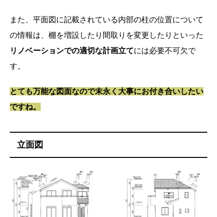
また、平面図に記載されている内部の柱の位置について
の情報は、棚を増設したり間取りを変更したりといった
リノベーションでの適切な計画立て
には必要不可欠で
す。
とても万能な図面なので末永く大事にお付き合いしたい
ですね。
立面図