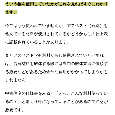
ういう物を使用していたかがこれを見ればすぐにわかり
ます。
今ではもう使われていませんが、アスベスト（石綿）を
含んでいる材料が使用されているかどうかもこの仕上表
に記載されていることがあります。
またアスベスト含有材料がもし使用されていたとすれ
ば、含有材料を解体する際には専門の解体業者に依頼す
る必要などがあるため余分な費用がかかってしまうかも
しれません。
中古住宅の仕様書をみると「えっ、こんな材料使ってい
るの？」と驚く仕様になっていることがあるので注意が
必要です。