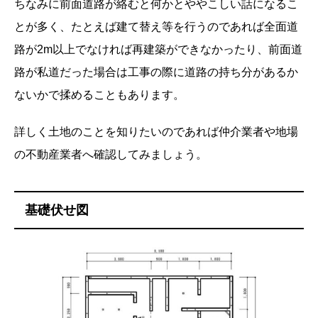
ちなみに前面道路が絡むと何かとややこしい話になるこ
とが多く、たとえば建て替え等を行うのであれば全面道
路が2m以上でなければ再建築ができなかったり、前面道
路が私道だった場合は工事の際に道路の持ち分があるか
ないかで揉めることもあります。
詳しく土地のことを知りたいのであれば仲介業者や地場
の不動産業者へ確認してみましょう。
基礎伏せ図