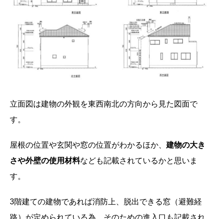
立面図は建物の外観を東西南北の方向から見た図面で
す。
屋根の位置や玄関や窓の位置がわかるほか、
建物の大き
さや外壁の使用材料
なども記載されているかと思いま
す。
3階建ての建物であれば消防上、脱出できる窓（避難経
路）が定められている為、そのための進入口も記載され