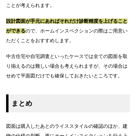
ことが考えられます。
設計図面が手元にあればそれだけ診断精度を上げること
ができる
ので、ホームインスペクションの際はご用意い
ただくことをおすすめします。
中古住宅や自宅調査といったケースでは全ての図面を取
り揃えるのは難しい場合も考えられますが、その場合は
せめて平面図だけでも確保しておきたいところです。
まとめ
図面は購入したあとのライススタイルの確認のほか、建
物の仕様の判断、更にホームインスペクションを行う上