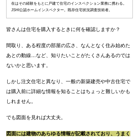
在はその経験をもとに戸建て住宅のインスペクション業務に携わる。
JSHI公認ホームインスペクター。既存住宅状況調査技術者。
皆さんは住宅を購入するときに何を確認しますか？
間取り、ある程度の部屋の広さ、なんとなく住み始めた
あとの動線…など、知りたいことがたくさんあるのでは
ないかと思います。
しかし注文住宅と異なり、一般の新築建売や中古住宅で
は購入前に詳細な情報を知ることはちょっと難しいかも
しれません。
でも図面を見れば大丈夫。
図面には建物のあらゆる情報が記載されており、うまく