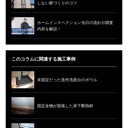
しない家づくりのコツ
ホームインスペクション当日の流れや調査
内容を解説！
このコラムに関連する施工事例
未固定だった造作洗面台のボウル
固定金物が脱落した床下断熱材