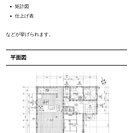
矩計図
仕上げ表
などが挙げられます。
平面図