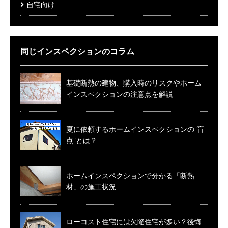
自宅向け
同じインスペクションのコラム
基礎断熱の建物、購入時のリスクやホーム
インスペクションの注意点を解説
夏に依頼するホームインスペクションの”盲
点”とは？
ホームインスペクションで分かる「断熱
材」の施工状況
ローコスト住宅には欠陥住宅が多い？後悔