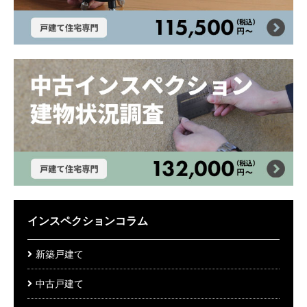
インスペクションコラム
新築戸建て
中古戸建て