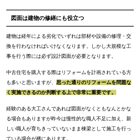
図面は建物の修繕にも役立つ
建物は経年による劣化でいずれは部材や設備の修理・交
換を行わなければいけなくなります。しかし大規模な工
事を行う際には必ず設計図面が必要となります。
中古住宅を購入する際はリフォームを計画されている方
も多いと思いますが、
思った通りのリフォームを問題な
く実施できるのか判断する上で非常に重要です。
経験のある大工さんであれば図面がなくともなんとかな
る場合もありますが昨今は慢性的な職人不足に加え、新
しい職人が育ちきっていないまま棟梁として施工を行っ
ている場合が稀にあります。