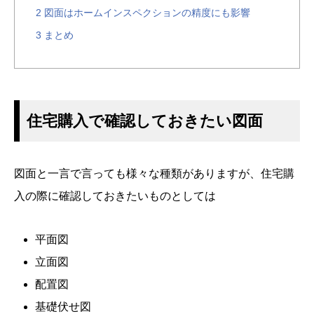
2
図面はホームインスペクションの精度にも影響
3
まとめ
住宅購入で確認しておきたい図面
図面と一言で言っても様々な種類がありますが、住宅購
入の際に確認しておきたいものとしては
平面図
立面図
配置図
基礎伏せ図