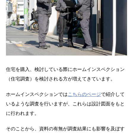
住宅を購入、検討している際にホームインスペクション
（住宅調査）を検討される方が増えてきています。
ホームインスペクションでは
こちらのページ
で紹介して
いるような調査を行いますが、これらは設計図面をもと
に行われます。
そのことから、資料の有無が調査結果にも影響を及ぼす