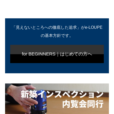
「見えないところへの徹底した追求」がe-LOUPE
の基本方針です。
for BEGINNERS｜はじめての方へ