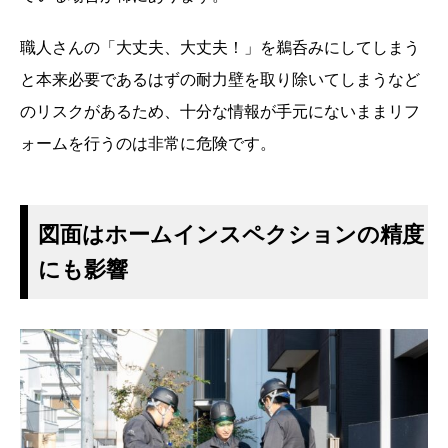
職人さんの「大丈夫、大丈夫！」を鵜呑みにしてしまう
と本来必要であるはずの耐力壁を取り除いてしまうなど
のリスクがあるため、十分な情報が手元にないままリフ
ォームを行うのは非常に危険です。
図面はホームインスペクションの精度
にも影響