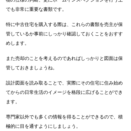
でも非常に重要な書類です。
特に中古住宅を購入する際は、これらの書類を売主が保
管しているか事前にしっかり確認しておくことをおすす
めします。
また売却のことを考えるのであればしっかりと図面は保
管しておきましょうね。
設計図面を読み取ることで、実際にその住宅に住み始め
てからの日常生活のイメージを格段に広げることができ
ます。
専門家以外でも多くの情報を得ることができるので、積
極的に目を通すようにしましょう。