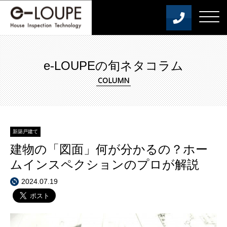
e-LOUPEの旬ネタコラム
新築戸建て
建物の「図面」何が分かるの？ホー
ムインスペクションのプロが解説
2024.07.19