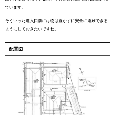
ています。
そういった進入口前には物は置かずに安全に避難できる
ようにしておきたいですね。
配置図