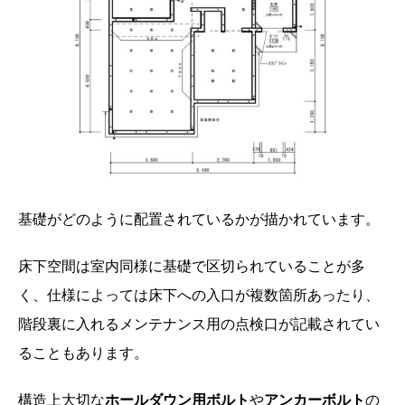
基礎がどのように配置されているかが描かれています。
床下空間は室内同様に基礎で区切られていることが多
く、仕様によっては床下への入口が複数箇所あったり、
階段裏に入れるメンテナンス用の点検口が記載されてい
ることもあります。
構造上大切な
ホールダウン用ボルト
や
アンカーボルト
の