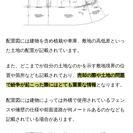
配置図には建物を含め植栽や車庫、敷地の高低差といっ
た土地の配置が記載されています。
また、どこまでが自分の土地なのかを示す敷地境界の位
置や箇所なども記載されており、
売却の際や土地の問題
で紛争が起こった際にはとても重要な情報
となります。
配置図には建物によっては外構で使用されているフェン
スや擁壁の仕様や前面道路が何メートルあるのかなども
記載されている場合があります。