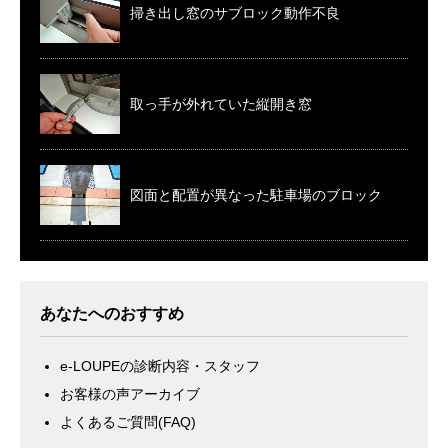
掃き出し窓のサブロック動作不良
取っ手が外れていた縦開き窓
図面と配置が異なった駐車場のブロック
あなたへのおすすめ
e-LOUPEの診断内容・スタッフ
お客様の声アーカイブ
よくあるご質問(FAQ)