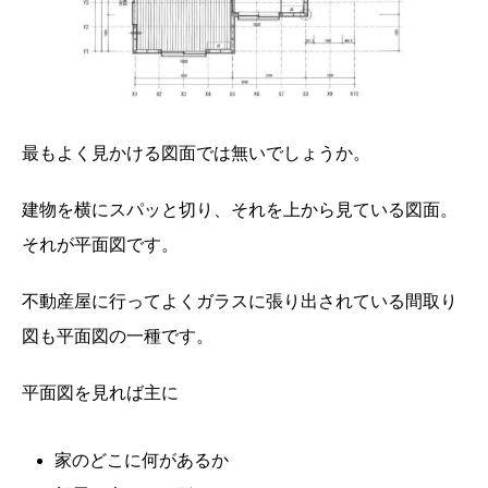
最もよく見かける図面では無いでしょうか。
建物を横にスパッと切り、それを上から見ている図面。
それが平面図です。
不動産屋に行ってよくガラスに張り出されている間取り
図も平面図の一種です。
平面図を見れば主に
家のどこに何があるか