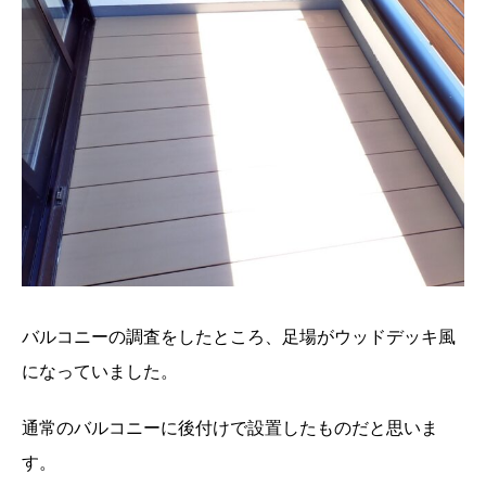
バルコニーの調査をしたところ、足場がウッドデッキ風
になっていました。
通常のバルコニーに後付けで設置したものだと思いま
す。