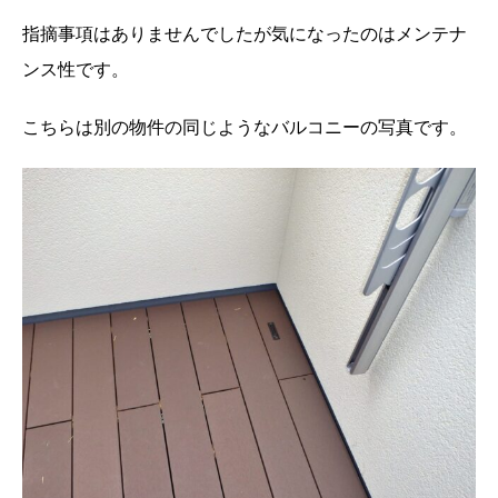
指摘事項はありませんでしたが気になったのはメンテナ
ンス性です。
こちらは別の物件の同じようなバルコニーの写真です。