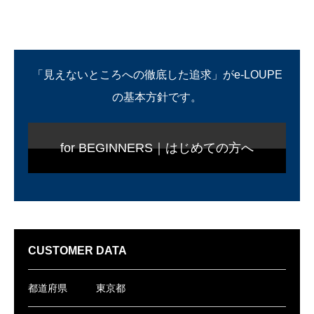
「見えないところへの徹底した追求」がe-LOUPE
の基本方針です。
for BEGINNERS｜はじめての方へ
CUSTOMER DATA
都道府県
東京都