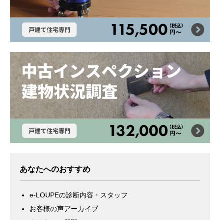
あなたへのおすすめ
e-LOUPEの診断内容・スタッフ
お客様の声アーカイブ