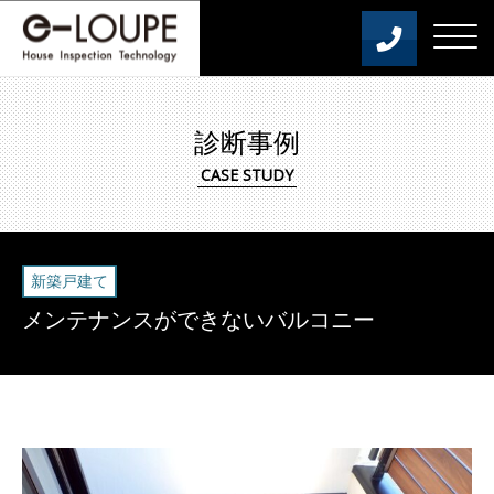
診断事例
新築戸建て
メンテナンスができないバルコニー