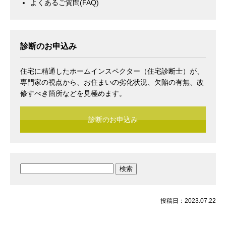
よくあるご質問(FAQ)
診断のお申込み
住宅に精通したホームインスペクター（住宅診断士）が、
専門家の視点から、お住まいの劣化状況、欠陥の有無、改
修すべき箇所などを見極めます。
診断のお申込み
検
索:
投稿日：2023.07.22