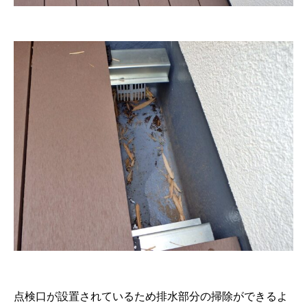
点検口が設置されているため排水部分の掃除ができるよ