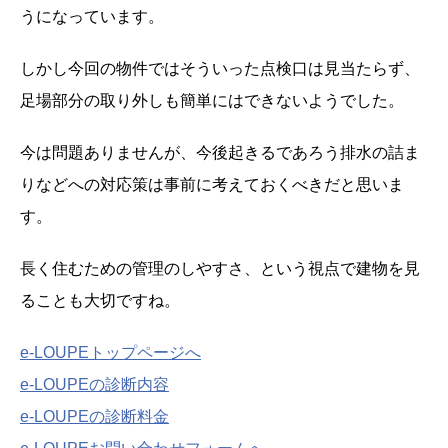
うになっています。
しかし今回の物件ではそういった点検口は見当たらず、
足場部分の取り外しも簡単にはできないようでした。
今は問題ありませんが、今後起きるであろう排水の詰ま
りなどへの対応策は事前に考えておくべきだと思いま
す。
長く住むための管理のしやすさ、という視点で建物を見
ることも大切ですね。
e-LOUPEトップページへ
e-LOUPEの診断内容
e-LOUPEの診断料金