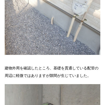
建物外周を確認したところ、基礎を貫通している配管の
周辺に軽微ではありますが隙間が生じていました。