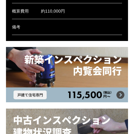
概算費用
約110,000円
備考