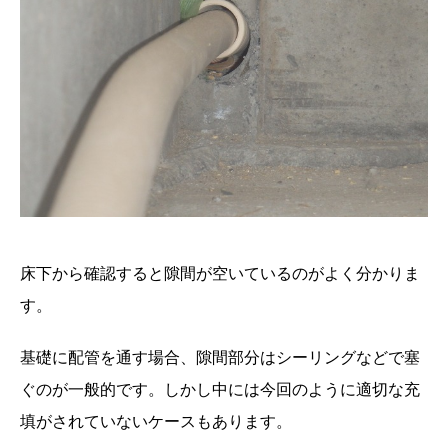
床下から確認すると隙間が空いているのがよく分かりま
す。
基礎に配管を通す場合、隙間部分はシーリングなどで塞
ぐのが一般的です。しかし中には今回のように適切な充
填がされていないケースもあります。