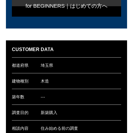
for BEGINNERS｜はじめての方へ
CUSTOMER DATA
都道府県
埼玉県
建物種別
木造
築年数
---
調査目的
新築購入
相談内容
住み始める前の調査