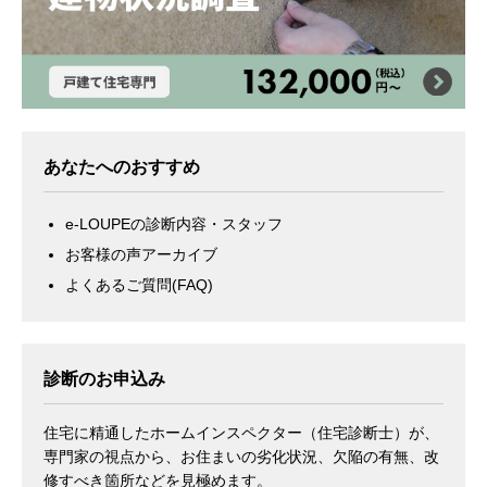
あなたへのおすすめ
e-LOUPEの診断内容・スタッフ
お客様の声アーカイブ
よくあるご質問(FAQ)
診断のお申込み
住宅に精通したホームインスペクター（住宅診断士）が、
専門家の視点から、お住まいの劣化状況、欠陥の有無、改
修すべき箇所などを見極めます。