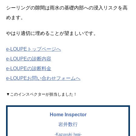
シーリングの隙間は雨水の基礎内部への浸入リスクを高
めます。
やはり適切に埋めることが望ましいです。
e-LOUPEトップページへ
e-LOUPEの診断内容
e-LOUPEの診断料金
e-LOUPEお問い合わせフォームへ
▼このインスペクターが担当しました！
Home Inspector
岩井数行
-Kazuyuki Iwai-