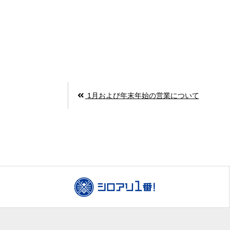
1月および年末年始の営業について