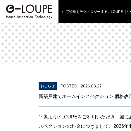
住宅診断をテクノロジーする
e-LOUPE（
POSTED : 2026.03.27
おしらせ
新築戸建てホームインスペクション 価格改
平素よりe-LOUPEをご利用いただき、
スペクションの料金につきまして、2026