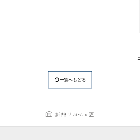
一覧へもどる