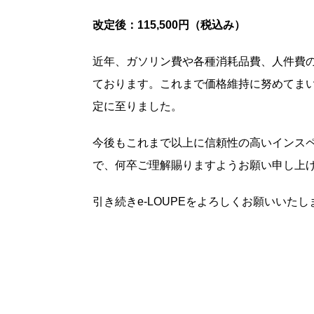
改定後：115,500円（税込み）
近年、ガソリン費や各種消耗品費、人件費
ております。これまで価格維持に努めてま
定に至りました。
今後もこれまで以上に信頼性の高いインス
で、何卒ご理解賜りますようお願い申し上
引き続きe-LOUPEをよろしくお願いいたし