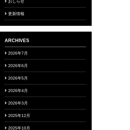
おしらせ
更新情報
ARCHIVES
2026年7月
2026年6月
2026年5月
2026年4月
2026年3月
2025年12月
2025年10月