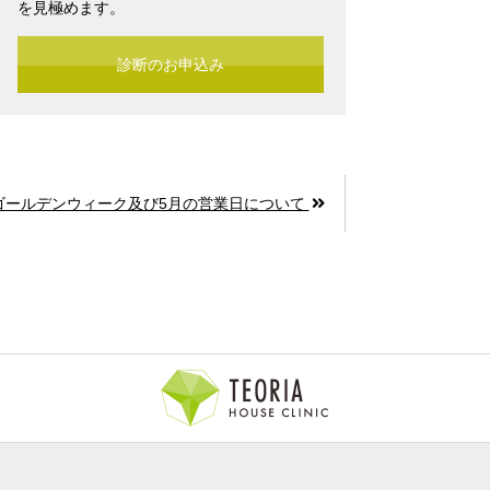
を見極めます。
診断のお申込み
ゴールデンウィーク及び5月の営業日について