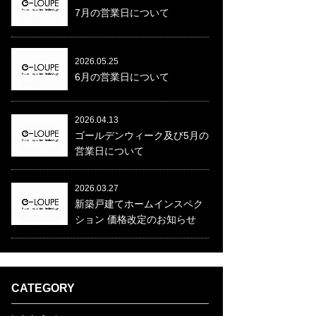
7月の営業日について
2026.05.25
6月の営業日について
2026.04.13
ゴールデンウィーク及び5月の
営業日について
2026.03.27
新築戸建てホームインスペク
ション 価格改定のお知らせ
CATEGORY