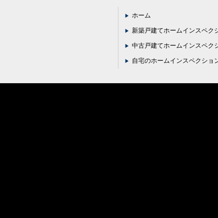
ホーム
新築戸建てホームインスペク
中古戸建てホームインスペク
自宅のホームインスペクショ