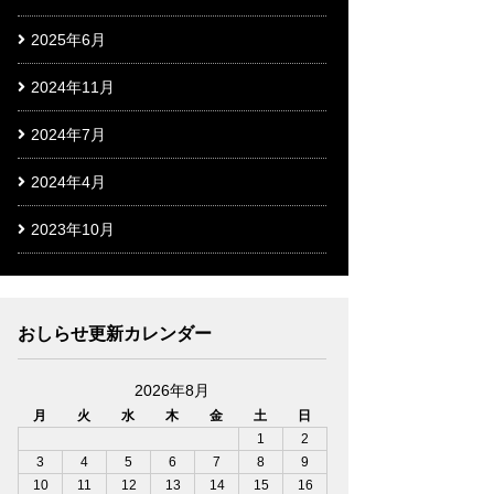
2025年6月
2024年11月
2024年7月
2024年4月
2023年10月
おしらせ更新カレンダー
2026年8月
月
火
水
木
金
土
日
1
2
3
4
5
6
7
8
9
10
11
12
13
14
15
16