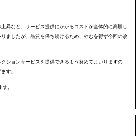
の上昇など、サービス提供にかかるコストが全体的に高騰し
いりましたが、品質を保ち続けるため、やむを得ず今回の改
ペクションサービスを提供できるよう努めてまいりますの
げます。
ます。