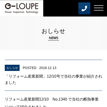
おしらせ
POSTED : 2018.12.13
おしらせ
「リフォーム産業新聞」12/10号で当社の事業が紹介され
ました
リフォーム産業新聞12/10 No.1340 で当社の断熱事業
について紹介されました。