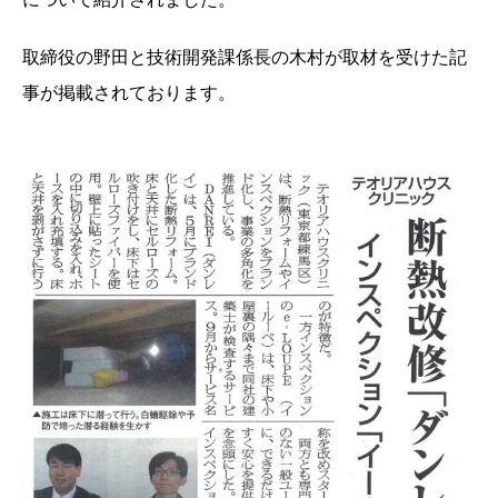
取締役の野田と技術開発課係長の木村が取材を受けた記
事が掲載されております。