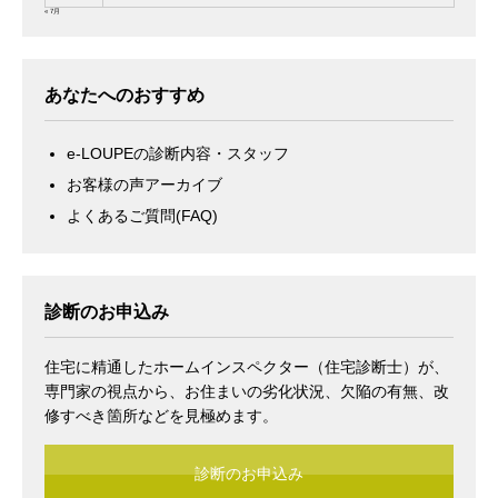
« 7月
あなたへのおすすめ
e-LOUPEの診断内容・スタッフ
お客様の声アーカイブ
よくあるご質問(FAQ)
診断のお申込み
住宅に精通したホームインスペクター（住宅診断士）が、
専門家の視点から、お住まいの劣化状況、欠陥の有無、改
修すべき箇所などを見極めます。
診断のお申込み