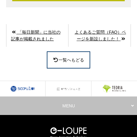
「毎日新聞」に当社の
よくあるご質問（FAQ）ペ
記事が掲載されました
ージを新設しました！
一覧へもどる
MENU