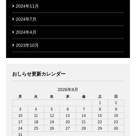
2024年11月
2024年7月
2024年4月
2023年10月
おしらせ更新カレンダー
2026年8月
月
火
水
木
金
土
日
1
2
3
4
5
6
7
8
9
10
11
12
13
14
15
16
17
18
19
20
21
22
23
24
25
26
27
28
29
30
31