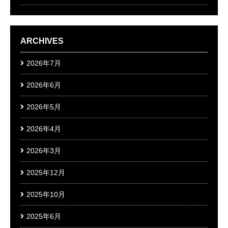
ARCHIVES
2026年7月
2026年6月
2026年5月
2026年4月
2026年3月
2025年12月
2025年10月
2025年6月