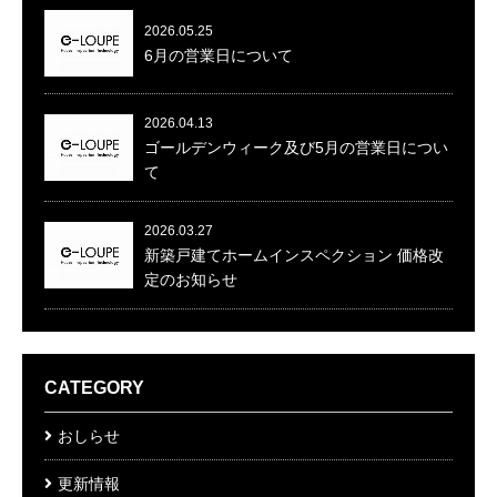
2026.05.25
6月の営業日について
2026.04.13
ゴールデンウィーク及び5月の営業日につい
て
2026.03.27
新築戸建てホームインスペクション 価格改
定のお知らせ
CATEGORY
おしらせ
更新情報