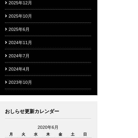
2025年12月
2025年10月
2025年6月
2024年11月
2024年7月
2024年4月
2023年10月
おしらせ更新カレンダー
2020年6月
月
火
水
木
金
土
日