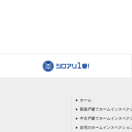
ホーム
新築戸建てホームインスペク
中古戸建てホームインスペク
自宅のホームインスペクショ