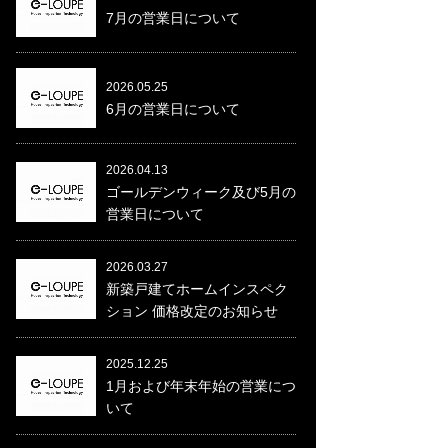
7月の営業日について
2026.05.25
6月の営業日について
2026.04.13
ゴールデンウィーク及び5月の
営業日について
2026.03.27
新築戸建てホームインスペク
ション 価格改定のお知らせ
2025.12.25
1月および年末年始の営業につ
いて