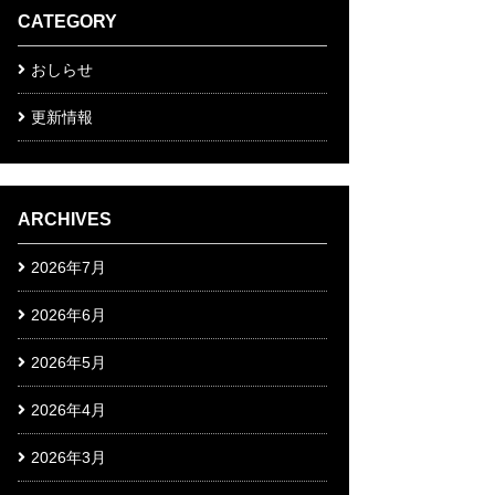
CATEGORY
おしらせ
更新情報
ARCHIVES
2026年7月
2026年6月
2026年5月
2026年4月
2026年3月