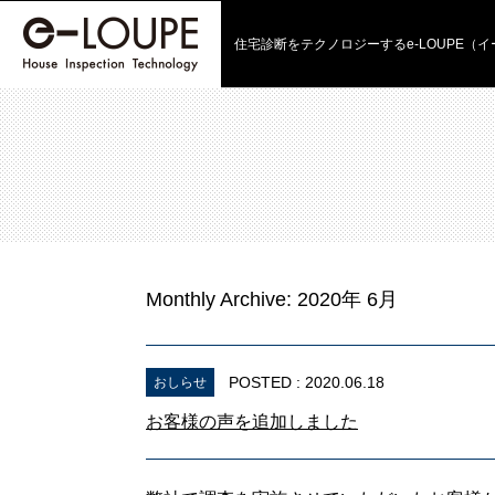
住宅診断をテクノロジーする
e-LOUPE（
Monthly Archive:
2020年 6月
POSTED : 2020.06.18
おしらせ
お客様の声を追加しました