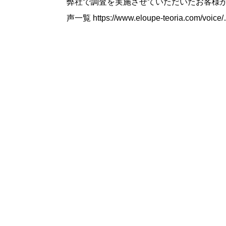
弊社で調査を実施させていただいたお客様か
声一覧 https://www.eloupe-teoria.com/voic